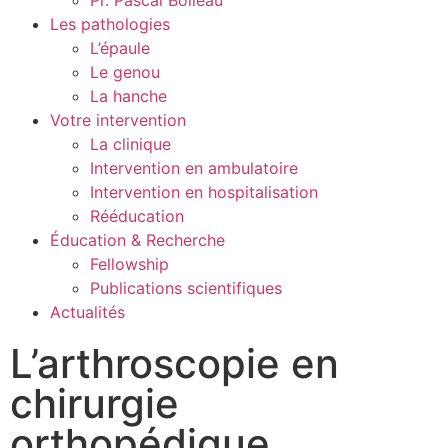
Les pathologies
L’épaule
Le genou
La hanche
Votre intervention
La clinique
Intervention en ambulatoire
Intervention en hospitalisation
Rééducation
Éducation & Recherche
Fellowship
Publications scientifiques
Actualités
L’arthroscopie en
chirurgie
orthopédique