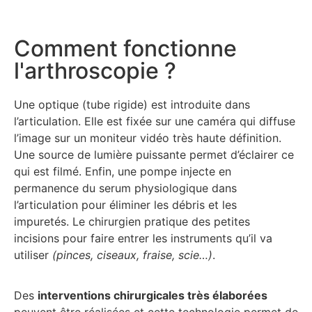
Comment fonctionne
l'arthroscopie ?
Une optique (tube rigide) est introduite dans
l’articulation. Elle est fixée sur une caméra qui diffuse
l’image sur un moniteur vidéo très haute définition.
Une source de lumière puissante permet d’éclairer ce
qui est filmé. Enfin, une pompe injecte en
permanence du serum physiologique dans
l’articulation pour éliminer les débris et les
impuretés. Le chirurgien pratique des petites
incisions pour faire entrer les instruments qu’il va
utiliser
(pinces, ciseaux, fraise, scie…)
.
Des
interventions chirurgicales très élaborées