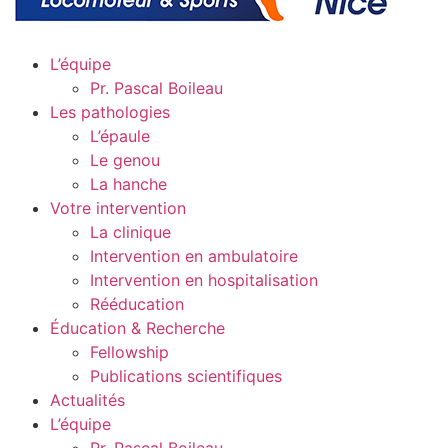
L’équipe
Pr. Pascal Boileau
Les pathologies
L’épaule
Le genou
La hanche
Votre intervention
La clinique
Intervention en ambulatoire
Intervention en hospitalisation
Rééducation
Éducation & Recherche
Fellowship
Publications scientifiques
Actualités
L’équipe
Pr. Pascal Boileau