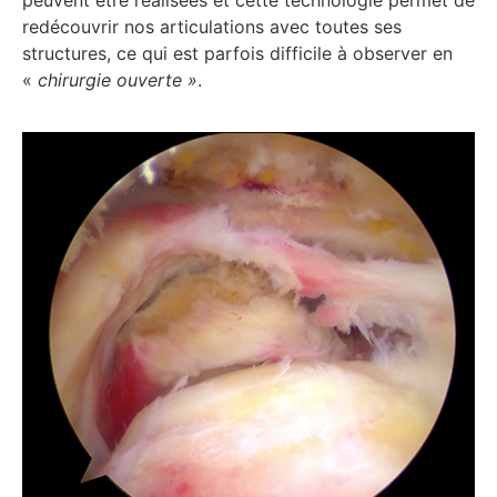
peuvent être réalisées et cette technologie permet de
redécouvrir nos articulations avec toutes ses
structures, ce qui est parfois difficile à observer en
«
chirurgie ouverte »
.