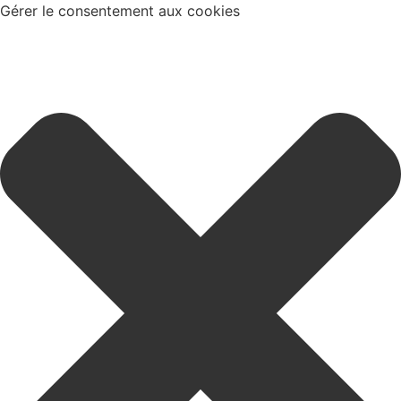
Gérer le consentement aux cookies