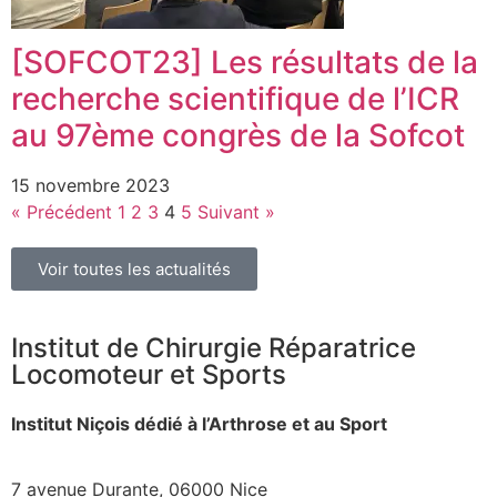
[SOFCOT23] Les résultats de la
recherche scientifique de l’ICR
au 97ème congrès de la Sofcot
15 novembre 2023
« Précédent
1
2
3
4
5
Suivant »
Voir toutes les actualités
Institut de Chirurgie Réparatrice
Locomoteur et Sports
Institut Niçois dédié à l’Arthrose et au Sport
7 avenue Durante, 06000 Nice