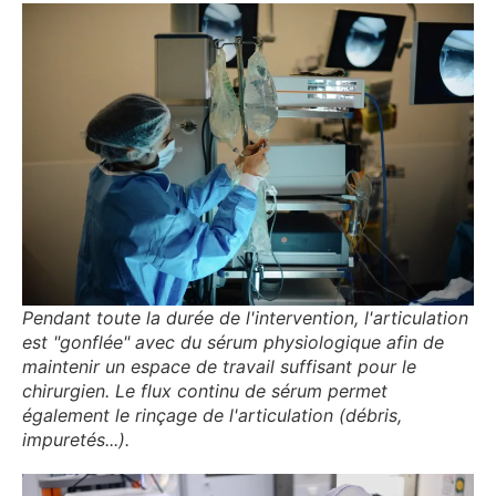
Pendant toute la durée de l'intervention, l'articulation
est "gonflée" avec du sérum physiologique afin de
maintenir un espace de travail suffisant pour le
chirurgien. Le flux continu de sérum permet
également le rinçage de l'articulation (débris,
impuretés...).