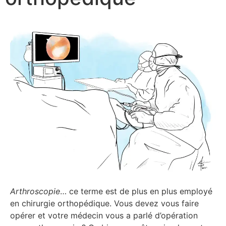
Arthroscopie
… ce terme est de plus en plus employé
en chirurgie orthopédique. Vous devez vous faire
opérer et votre médecin vous a parlé d’opération