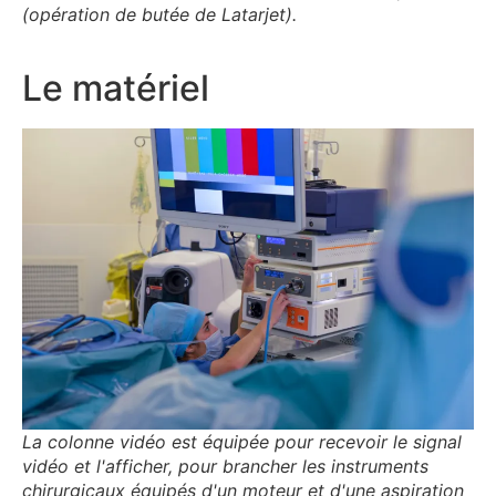
(opération de butée de Latarjet).
Le matériel
La colonne vidéo est équipée pour recevoir le signal
vidéo et l'afficher, pour brancher les instruments
chirurgicaux équipés d'un moteur et d'une aspiration