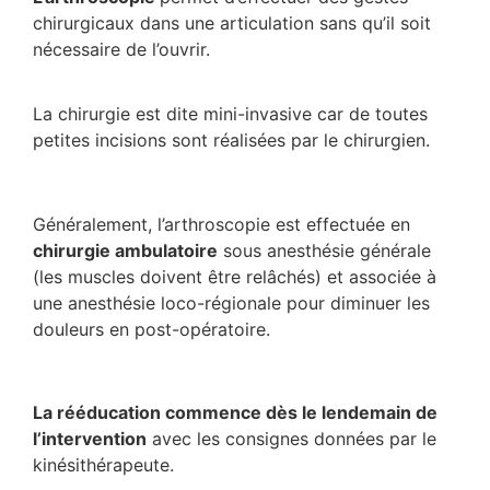
chirurgicaux dans une articulation sans qu’il soit
nécessaire de l’ouvrir.
La chirurgie est dite mini-invasive car de toutes
petites incisions sont réalisées par le chirurgien.
Généralement, l’arthroscopie est effectuée en
chirurgie ambulatoire
sous anesthésie générale
(les muscles doivent être relâchés) et associée à
une anesthésie loco-régionale pour diminuer les
douleurs en post-opératoire.
La rééducation commence dès le lendemain de
l’intervention
avec les consignes données par le
kinésithérapeute.