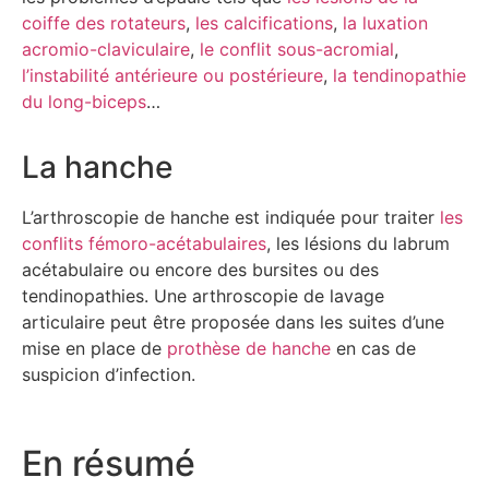
coiffe des rotateurs
,
les calcifications
,
la luxation
acromio-claviculaire
,
le conflit sous-acromial
,
l’instabilité antérieure ou postérieure
,
la tendinopathie
du long-biceps
…
La hanche
L’arthroscopie de hanche est indiquée pour traiter
les
conflits fémoro-acétabulaires
, les lésions du labrum
acétabulaire ou encore des bursites ou des
tendinopathies. Une arthroscopie de lavage
articulaire peut être proposée dans les suites d’une
mise en place de
prothèse de hanche
en cas de
suspicion d’infection.
En résumé