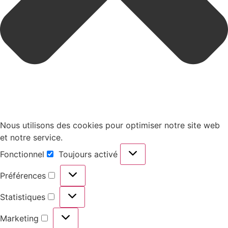
Nous utilisons des cookies pour optimiser notre site web
et notre service.
Fonctionnel
Toujours activé
Préférences
Statistiques
Marketing