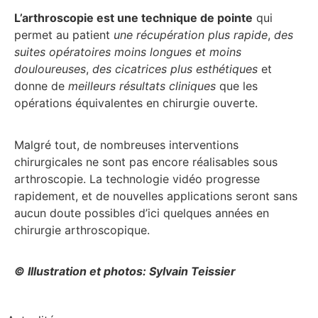
L’arthroscopie est une technique de pointe
qui
permet au patient
une récupération plus rapide
,
des
suites opératoires moins longues et moins
douloureuses
,
des cicatrices plus esthétiques
et
donne de
meilleurs résultats cliniques
que les
opérations équivalentes en chirurgie ouverte.
Malgré tout, de nombreuses interventions
chirurgicales ne sont pas encore réalisables sous
arthroscopie. La technologie vidéo progresse
rapidement, et de nouvelles applications seront sans
aucun doute possibles d’ici quelques années en
chirurgie arthroscopique.
© Illustration et photos: Sylvain Teissier