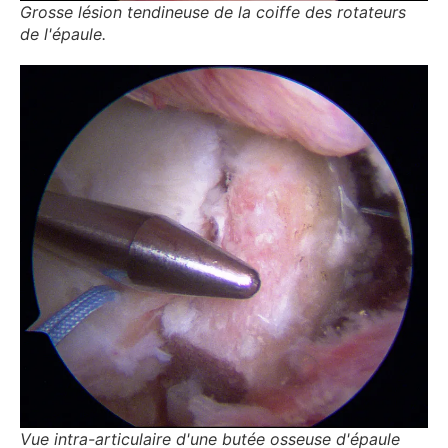
Grosse lésion tendineuse de la coiffe des rotateurs
de l'épaule.
Vue intra-articulaire d'une butée osseuse d'épaule