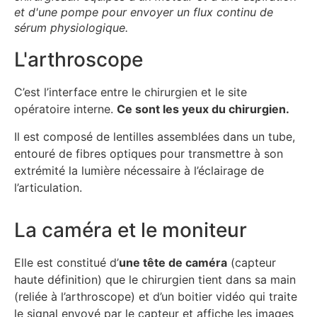
et d'une pompe pour envoyer un flux continu de
sérum physiologique.
L'arthroscope
C’est l’interface entre le chirurgien et le site
opératoire interne.
Ce sont les yeux du chirurgien.
Il est composé de lentilles assemblées dans un tube,
entouré de fibres optiques pour transmettre à son
extrémité la lumière nécessaire à l’éclairage de
l’articulation.
La caméra et le moniteur
Elle est constitué d’
une tête de caméra
(capteur
haute définition) que le chirurgien tient dans sa main
(reliée à l’arthroscope) et d’un boitier vidéo qui traite
le signal envoyé par le capteur et affiche les images