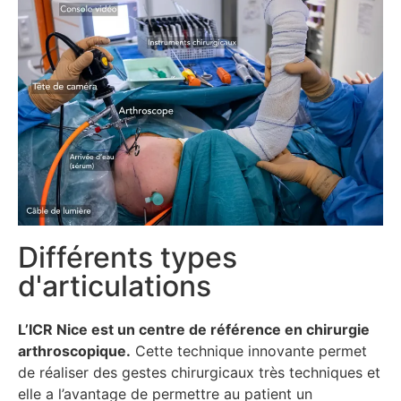
Différents types
d'articulations
L’ICR Nice est un centre de référence en chirurgie
arthroscopique.
Cette technique innovante permet
de réaliser des gestes chirurgicaux très techniques et
elle a l’avantage de permettre au patient un