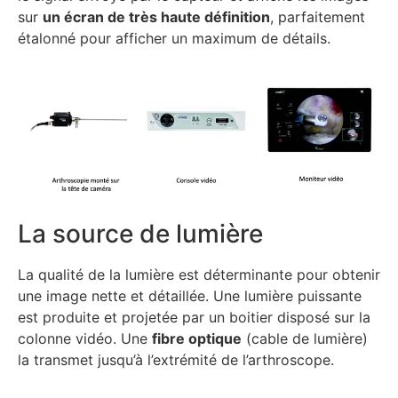
sur
un écran de très haute définition
, parfaitement
étalonné pour afficher un maximum de détails.
La source de lumière
La qualité de la lumière est déterminante pour obtenir
une image nette et détaillée. Une lumière puissante
est produite et projetée par un boitier disposé sur la
colonne vidéo. Une
fibre optique
(cable de lumière)
la transmet jusqu’à l’extrémité de l’arthroscope.