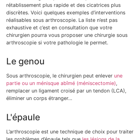
rétablissement plus rapide et des cicatrices plus
discrètes. Voici quelques exemples d’interventions
réalisables sous arthroscopie. La liste n’est pas
exhaustive et c’est en consultation que votre
chirurgien pourra vous proposer une chirurgie sous
arthroscopie si votre pathologie le permet.
Le genou
Sous arthroscopie, le chirurgien peut enlever
une
partie ou un ménisque abîmé (méniscectomie)
,
remplacer un ligament croisé par un tendon (LCA),
éliminer un corps étranger…
L'épaule
L’arthroscopie est une technique de choix pour traiter
les problèmes d’épaule tels que
les lésions de la