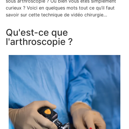
sous arthroscopie ? Ou bien vous êtes simplement
curieux ? Voici en quelques mots tout ce qu’il faut
savoir sur cette technique de vidéo chirurgie…
Qu'est-ce que
l'arthroscopie ?