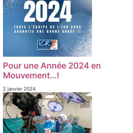
Pour une Année 2024 en
Mouvement…!
2 janvier 2024