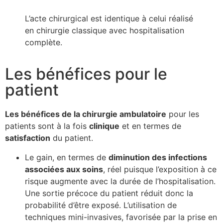
L’acte chirurgical est identique à celui réalisé
en chirurgie classique avec hospitalisation
complète.
Les bénéfices pour le
patient
Les bénéfices de la chirurgie ambulatoire
pour les
patients sont à la fois
clinique
et en termes de
satisfaction
du patient.
Le gain, en termes de
diminution des infections
associées aux soins
, réel puisque l’exposition à ce
risque augmente avec la durée de l’hospitalisation.
Une sortie précoce du patient réduit donc la
probabilité d’être exposé. L’utilisation de
techniques mini-invasives, favorisée par la prise en