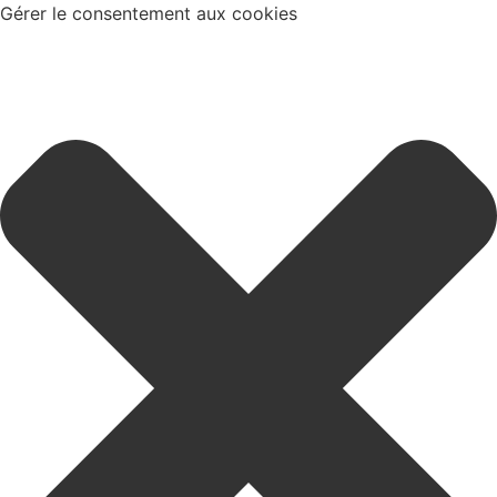
Gérer le consentement aux cookies