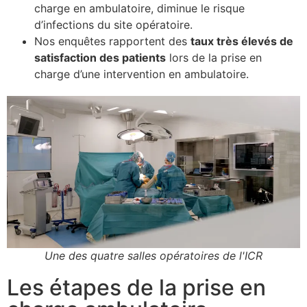
charge en ambulatoire, diminue le risque
d’infections du site opératoire.
Nos enquêtes rapportent des
taux très élevés de
satisfaction des patients
lors de la prise en
charge d’une intervention en ambulatoire.
Une des quatre salles opératoires de l'ICR
Les étapes de la prise en