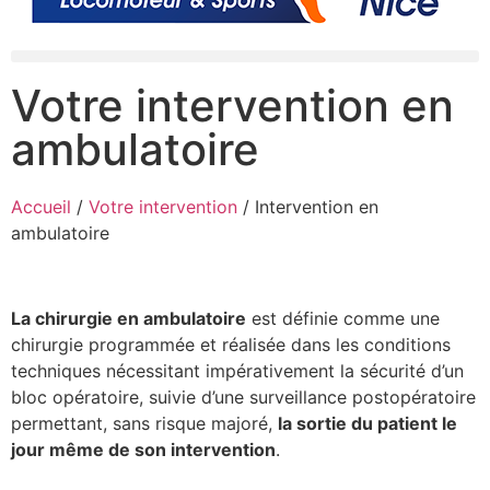
Votre intervention en
ambulatoire
Accueil
/
Votre intervention
/
Intervention en
ambulatoire
La chirurgie en ambulatoire
est définie comme une
chirurgie programmée et réalisée dans les conditions
techniques nécessitant impérativement la sécurité d’un
bloc opératoire, suivie d’une surveillance postopératoire
permettant, sans risque majoré,
la sortie du patient le
jour même de son intervention
.