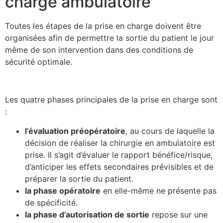
charge ambulatoire
Toutes les étapes de la prise en charge doivent être
organisées afin de permettre la sortie du patient le jour
même de son intervention dans des conditions de
sécurité optimale.
Les quatre phases principales de la prise en charge sont
:
l’évaluation préopératoire
, au cours de laquelle la
décision de réaliser la chirurgie en ambulatoire est
prise. Il s’agit d’évaluer le rapport bénéfice/risque,
d’anticiper les effets secondaires prévisibles et de
préparer la sortie du patient.
la phase opératoire
en elle-même ne présente pas
de spécificité.
la phase d’autorisation de sortie
repose sur une