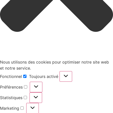
Nous utilisons des cookies pour optimiser notre site web
et notre service.
Fonctionnel
Toujours activé
Préférences
Statistiques
Marketing