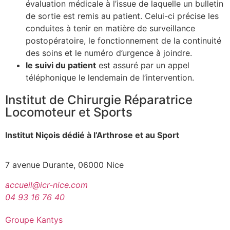
évaluation médicale à l’issue de laquelle un bulletin
de sortie est remis au patient. Celui-ci précise les
conduites à tenir en matière de surveillance
postopératoire, le fonctionnement de la continuité
des soins et le numéro d’urgence à joindre.
le suivi du patient
est assuré par un appel
téléphonique le lendemain de l’intervention.
Institut de Chirurgie Réparatrice
Locomoteur et Sports
Institut Niçois dédié à l’Arthrose et au Sport
7 avenue Durante, 06000 Nice
accueil@icr-nice.com
04 93 16 76 40
Groupe Kantys