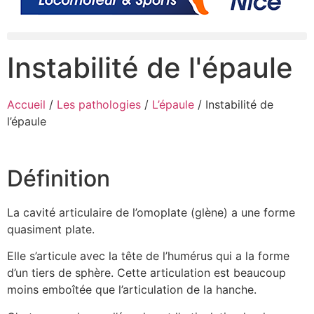
Instabilité de l'épaule
Accueil
/
Les pathologies
/
L’épaule
/
Instabilité de
l’épaule
Définition
La cavité articulaire de l’omoplate (glène) a une forme
quasiment plate.
Elle s’articule avec la tête de l’humérus qui a la forme
d’un tiers de sphère. Cette articulation est beaucoup
moins emboîtée que l’articulation de la hanche.