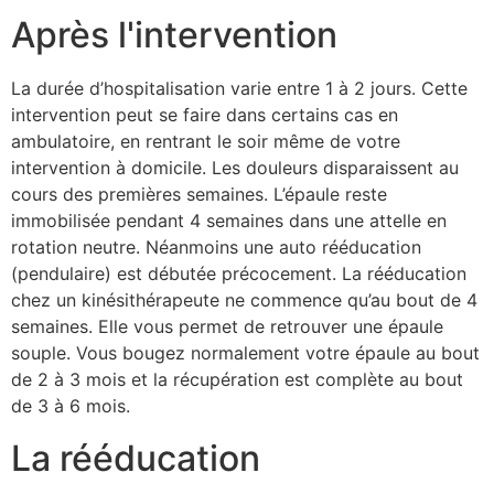
Après l'intervention
La durée d’hospitalisation varie entre 1 à 2 jours. Cette
intervention peut se faire dans certains cas en
ambulatoire, en rentrant le soir même de votre
intervention à domicile. Les douleurs disparaissent au
cours des premières semaines. L’épaule reste
immobilisée pendant 4 semaines dans une attelle en
rotation neutre. Néanmoins une auto rééducation
(pendulaire) est débutée précocement. La rééducation
chez un kinésithérapeute ne commence qu’au bout de 4
semaines. Elle vous permet de retrouver une épaule
souple. Vous bougez normalement votre épaule au bout
de 2 à 3 mois et la récupération est complète au bout
de 3 à 6 mois.
La rééducation