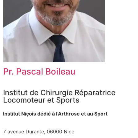
Pr. Pascal Boileau
Institut de Chirurgie Réparatrice
Locomoteur et Sports
Institut Niçois dédié à l’Arthrose et au Sport
7 avenue Durante, 06000 Nice