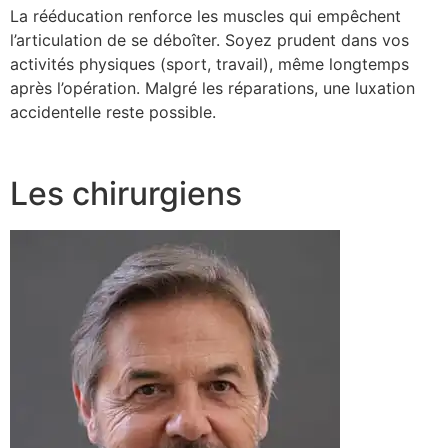
La rééducation renforce les muscles qui empêchent
l’articulation de se déboîter. Soyez prudent dans vos
activités physiques (sport, travail), même longtemps
après l’opération. Malgré les réparations, une luxation
accidentelle reste possible.
Les chirurgiens