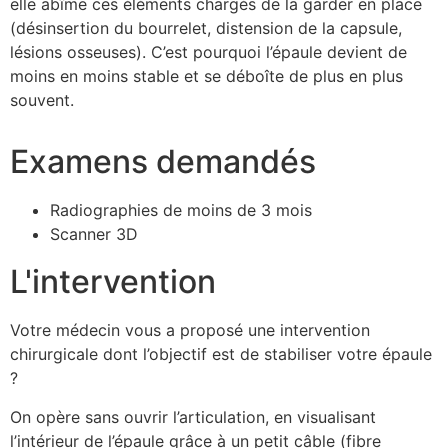
elle abîme ces éléments chargés de la garder en place
(désinsertion du bourrelet, distension de la capsule,
lésions osseuses). C’est pourquoi l’épaule devient de
moins en moins stable et se déboîte de plus en plus
souvent.
Examens demandés
Radiographies de moins de 3 mois
Scanner 3D
L'intervention
Votre médecin vous a proposé une intervention
chirurgicale dont l’objectif est de stabiliser votre épaule
?
On opère sans ouvrir l’articulation, en visualisant
l’intérieur de l’épaule grâce à un petit câble (fibre