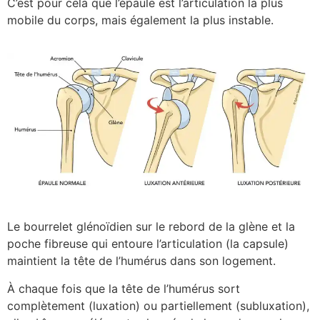
C’est pour cela que l’épaule est l’articulation la plus
mobile du corps, mais également la plus instable.
Le bourrelet glénoïdien sur le rebord de la glène et la
poche fibreuse qui entoure l’articulation (la capsule)
maintient la tête de l’humérus dans son logement.
À chaque fois que la tête de l’humérus sort
complètement (luxation) ou partiellement (subluxation),