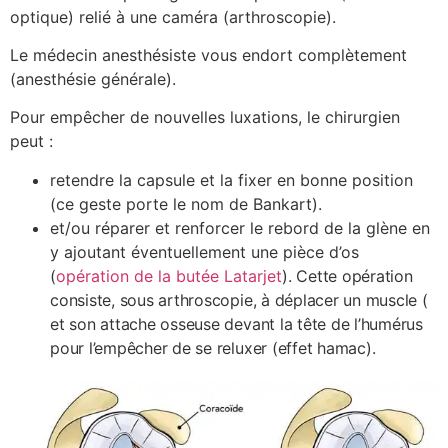
optique) relié à une caméra (arthroscopie).
Le médecin anesthésiste vous endort complètement
(anesthésie générale).
Pour empêcher de nouvelles luxations, le chirurgien
peut :
retendre la capsule et la fixer en bonne position
(ce geste porte le nom de Bankart).
et/ou réparer et renforcer le rebord de la glène en
y ajoutant éventuellement une pièce d’os
(
opération de la butée Latarjet
). Cette opération
consiste, sous arthroscopie, à déplacer un muscle (
et son attache osseuse devant la tête de l’humérus
pour l’empêcher de se reluxer (effet hamac).