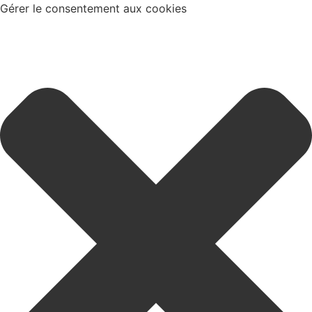
Gérer le consentement aux cookies