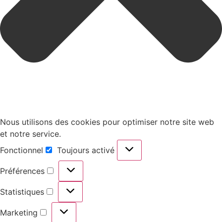
Nous utilisons des cookies pour optimiser notre site web
et notre service.
Fonctionnel
Toujours activé
Préférences
Statistiques
Marketing