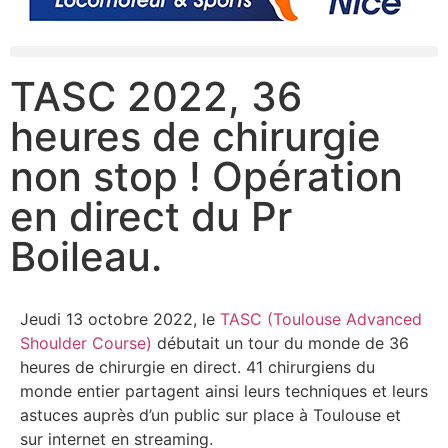
TASC 2022, 36
heures de chirurgie
non stop ! Opération
en direct du Pr
Boileau.
Jeudi 13 octobre 2022, le
TASC (Toulouse Advanced
Shoulder Course)
débutait un tour du monde de 36
heures de chirurgie en direct. 41 chirurgiens du
monde entier partagent ainsi leurs techniques et leurs
astuces auprès d’un public sur place à Toulouse et
sur internet en streaming.