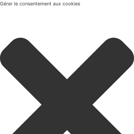
Gérer le consentement aux cookies