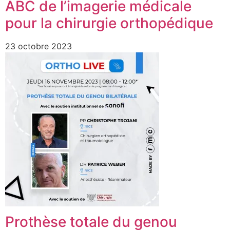
ABC de l’imagerie médicale
pour la chirurgie orthopédique
23 octobre 2023
Prothèse totale du genou