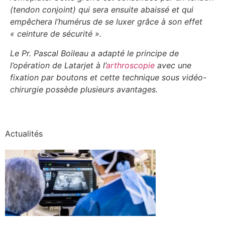
(tendon conjoint) qui sera ensuite abaissé et qui
empêchera l’humérus de se luxer grâce à son effet
« ceinture de sécurité ».
Le Pr. Pascal Boileau a adapté le principe de
l’opération de Latarjet à l’
arthroscopie
avec une
fixation par boutons et cette technique sous vidéo-
chirurgie possède plusieurs avantages.
Actualités