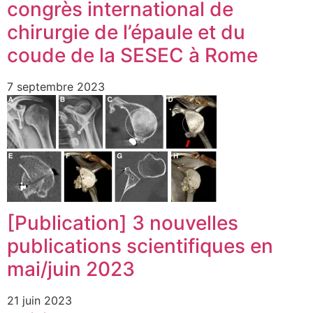
congrès international de
chirurgie de l’épaule et du
coude de la SESEC à Rome
7 septembre 2023
[Publication] 3 nouvelles
publications scientifiques en
mai/juin 2023
21 juin 2023