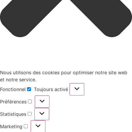
Nous utilisons des cookies pour optimiser notre site web
et notre service.
Fonctionnel
Toujours activé
Préférences
Statistiques
Marketing