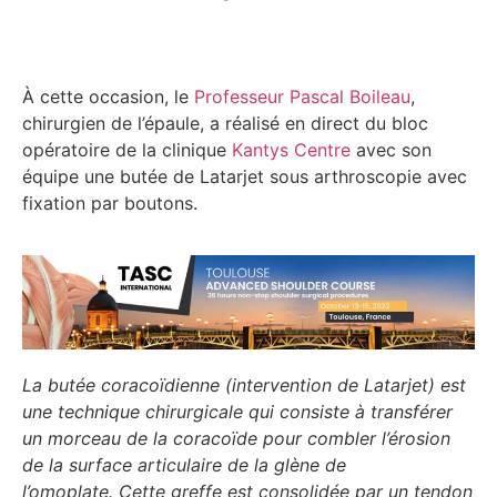
À cette occasion, le
Professeur Pascal Boileau
,
chirurgien de l’épaule, a réalisé en direct du bloc
opératoire de la clinique
Kantys Centre
avec son
équipe une butée de Latarjet sous arthroscopie avec
fixation par boutons.
La butée coracoïdienne (intervention de Latarjet) est
une technique chirurgicale qui consiste à transférer
un morceau de la coracoïde pour combler l’érosion
de la surface articulaire de la glène de
l’omoplate. Cette greffe est consolidée par un tendon