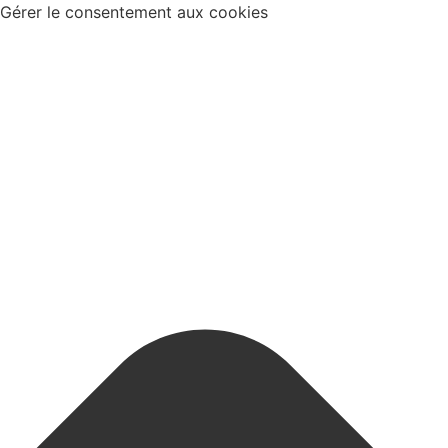
Gérer le consentement aux cookies