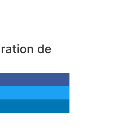
ération de