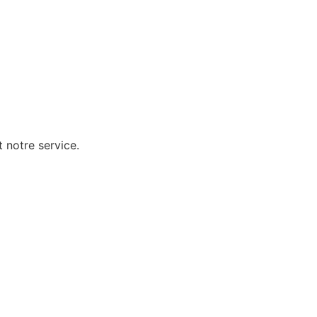
 notre service.