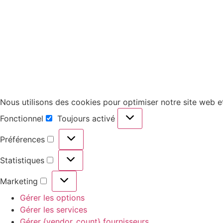
Nous utilisons des cookies pour optimiser notre site web et
Fonctionnel
Toujours activé
Préférences
Statistiques
Marketing
Gérer les options
Gérer les services
Gérer {vendor_count} fournisseurs