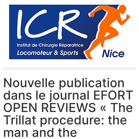
Nouvelle publication
dans le journal EFORT
OPEN REVIEWS « The
Trillat procedure: the
man and the