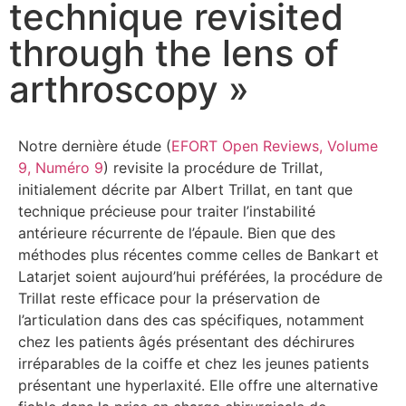
technique revisited
through the lens of
arthroscopy »
Notre dernière étude (
EFORT Open Reviews, Volume
9, Numéro 9
) revisite la procédure de Trillat,
initialement décrite par Albert Trillat, en tant que
technique précieuse pour traiter l’instabilité
antérieure récurrente de l’épaule. Bien que des
méthodes plus récentes comme celles de Bankart et
Latarjet soient aujourd’hui préférées, la procédure de
Trillat reste efficace pour la préservation de
l’articulation dans des cas spécifiques, notamment
chez les patients âgés présentant des déchirures
irréparables de la coiffe et chez les jeunes patients
présentant une hyperlaxité. Elle offre une alternative