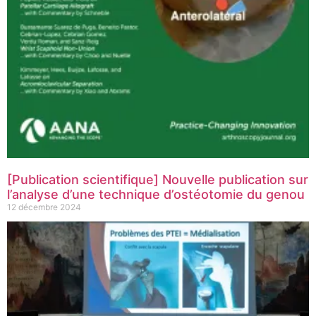
[Publication scientifique] Nouvelle publication sur
l’analyse d’une technique d’ostéotomie du genou
12 décembre 2024