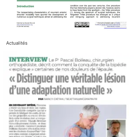
Actualités