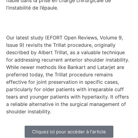
fiable dans la prise en charge chirurgicale de
l’instabilité de l’épaule.
Our latest study (EFORT Open Reviews, Volume 9,
Issue 9) revisits the Trillat procedure, originally
described by Albert Trillat, as a valuable technique
for addressing recurrent anterior shoulder instability.
While newer methods like Bankart and Latarjet are
preferred today, the Trillat procedure remains
effective for joint preservation in specific cases,
particularly for older patients with irreparable cuff
tears and younger patients with hyperlaxity. It offers
a reliable alternative in the surgical management of
shoulder instability.
Cliquez ici pour accéder à l'article