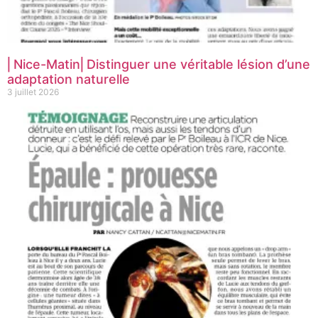
⎜Nice-Matin⎜Distinguer une véritable lésion d’une
adaptation naturelle
3 juillet 2026