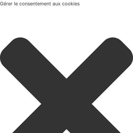
Gérer le consentement aux cookies