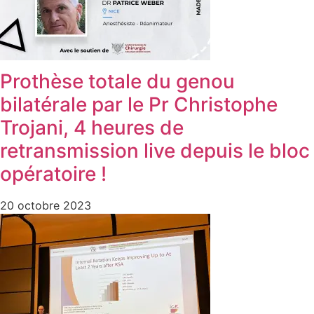
Prothèse totale du genou
bilatérale par le Pr Christophe
Trojani, 4 heures de
retransmission live depuis le bloc
opératoire !
20 octobre 2023