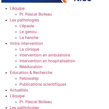
L’équipe
Pr. Pascal Boileau
Les pathologies
L’épaule
Le genou
La hanche
Votre intervention
La clinique
Intervention en ambulatoire
Intervention en hospitalisation
Rééducation
Éducation & Recherche
Fellowship
Publications scientifiques
Actualités
L’équipe
Pr. Pascal Boileau
Les pathologies