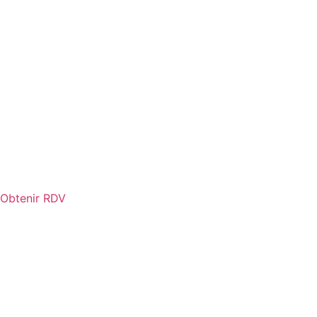
Obtenir RDV