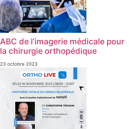
ABC de l’imagerie médicale pour
la chirurgie orthopédique
23 octobre 2023