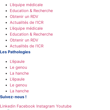
L’équipe médicale
Education & Recherche
Obtenir un RDV
Actualités de l’ICR
L’équipe médicale
Education & Recherche
Obtenir un RDV
Actualités de l’ICR
Les Pathologies
L’épaule
Le genou
La hanche
L’épaule
Le genou
La hanche
Suivez-nous !
Linkedin
Facebook
Instagram
Youtube