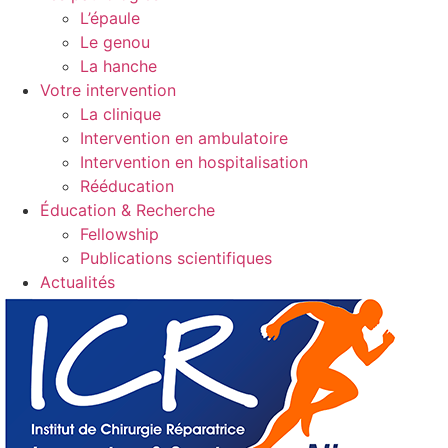
L’épaule
Le genou
La hanche
Votre intervention
La clinique
Intervention en ambulatoire
Intervention en hospitalisation
Rééducation
Éducation & Recherche
Fellowship
Publications scientifiques
Actualités