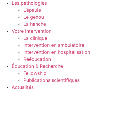
Les pathologies
L’épaule
Le genou
La hanche
Votre intervention
La clinique
Intervention en ambulatoire
Intervention en hospitalisation
Rééducation
Éducation & Recherche
Fellowship
Publications scientifiques
Actualités