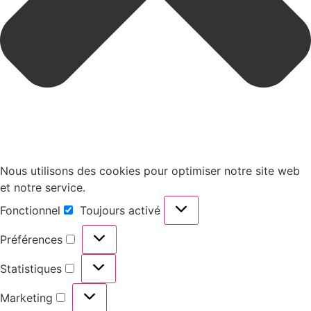
Nous utilisons des cookies pour optimiser notre site web
et notre service.
Fonctionnel
Toujours activé
Fonctionnel
Préférences
Préférences
Statistiques
Statistiques
Marketing
Marketing