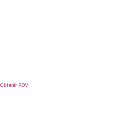
Obtenir RDV