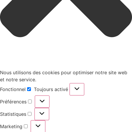
Nous utilisons des cookies pour optimiser notre site web
et notre service.
Fonctionnel
Toujours activé
Fonctionnel
Préférences
Préférences
Statistiques
Statistiques
Marketing
Marketing