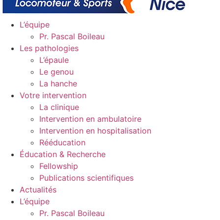
L’équipe
Pr. Pascal Boileau
Les pathologies
L’épaule
Le genou
La hanche
Votre intervention
La clinique
Intervention en ambulatoire
Intervention en hospitalisation
Rééducation
Éducation & Recherche
Fellowship
Publications scientifiques
Actualités
L’équipe
Pr. Pascal Boileau