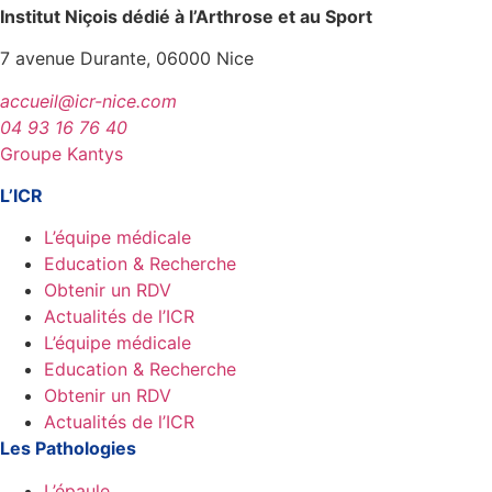
Institut Niçois dédié à l’Arthrose et au Sport
7 avenue Durante, 06000 Nice
accueil@icr-nice.com
04 93 16 76 40
Groupe Kantys
L’ICR
L’équipe médicale
Education & Recherche
Obtenir un RDV
Actualités de l’ICR
L’équipe médicale
Education & Recherche
Obtenir un RDV
Actualités de l’ICR
Les Pathologies
L’épaule