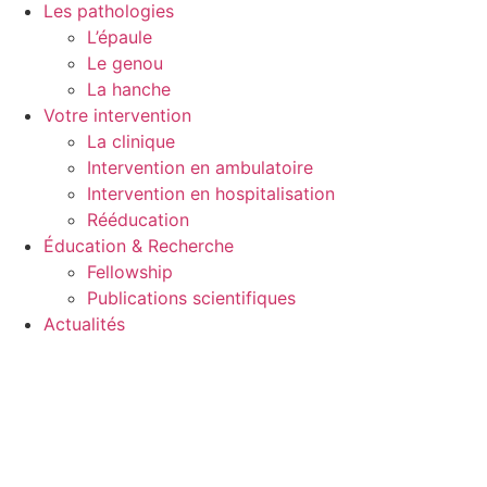
Les pathologies
L’épaule
Le genou
La hanche
Votre intervention
La clinique
Intervention en ambulatoire
Intervention en hospitalisation
Rééducation
Éducation & Recherche
Fellowship
Publications scientifiques
Actualités