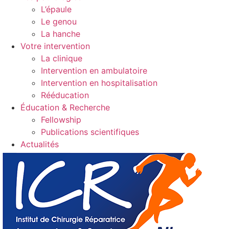
L’épaule
Le genou
La hanche
Votre intervention
La clinique
Intervention en ambulatoire
Intervention en hospitalisation
Rééducation
Éducation & Recherche
Fellowship
Publications scientifiques
Actualités