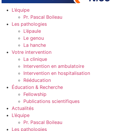
L’équipe
Pr. Pascal Boileau
Les pathologies
L’épaule
Le genou
La hanche
Votre intervention
La clinique
Intervention en ambulatoire
Intervention en hospitalisation
Rééducation
Éducation & Recherche
Fellowship
Publications scientifiques
Actualités
L’équipe
Pr. Pascal Boileau
Les pathologies