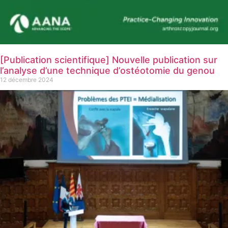
[Publication scientifique] Nouvelle publication sur
l’analyse d’une technique d’ostéotomie du genou
12 décembre 2024