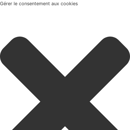
Gérer le consentement aux cookies