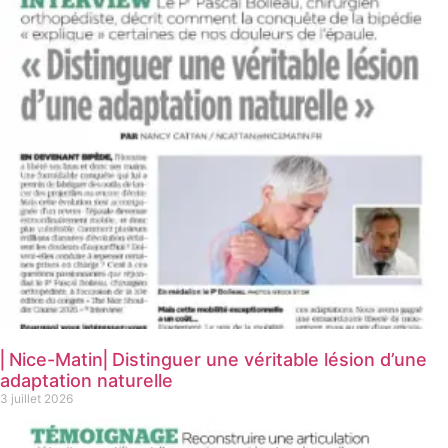
⎜Nice-Matin⎜Distinguer une véritable lésion d’une
adaptation naturelle
3 juillet 2026