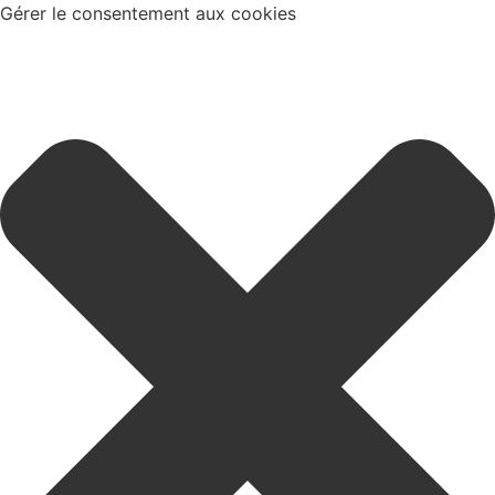
Gérer le consentement aux cookies