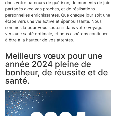
dans votre parcours de guérison, de moments de joie
partagés avec vos proches, et de réalisations
personnelles enrichissantes. Que chaque jour soit une
étape vers une vie active et épanouissante. Nous
sommes là pour vous soutenir dans votre voyage
vers une santé optimale, et nous espérons continuer
à être à la hauteur de vos attentes.
Meilleurs vœux pour une
année 2024 pleine de
bonheur, de réussite et de
santé.