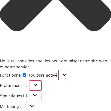
Nous utilisons des cookies pour optimiser notre site web
et notre service.
Fonctionnel
Toujours activé
Préférences
Statistiques
Marketing