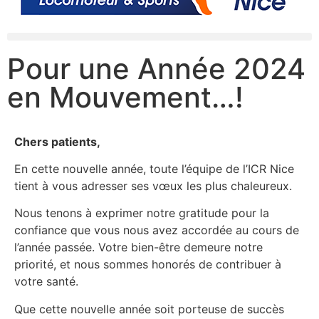
Pour une Année 2024
en Mouvement…!
Chers patients,
En cette nouvelle année, toute l’équipe de l’ICR Nice
tient à vous adresser ses vœux les plus chaleureux.
Nous tenons à exprimer notre gratitude pour la
confiance que vous nous avez accordée au cours de
l’année passée. Votre bien-être demeure notre
priorité, et nous sommes honorés de contribuer à
votre santé.
Que cette nouvelle année soit porteuse de succès