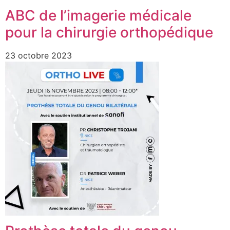
ABC de l’imagerie médicale
pour la chirurgie orthopédique
23 octobre 2023