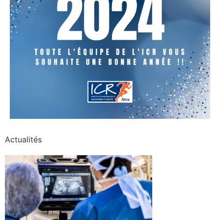
Actualités