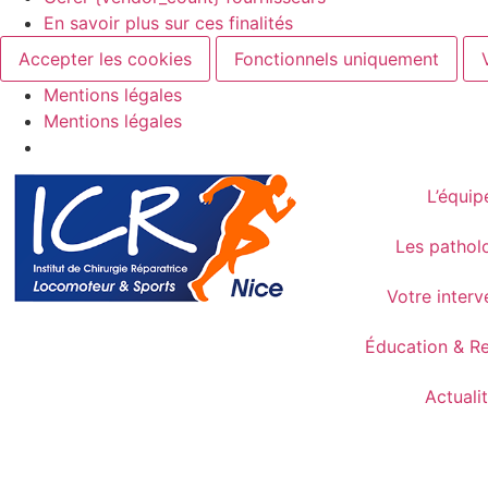
En savoir plus sur ces finalités
Accepter les cookies
Fonctionnels uniquement
Mentions légales
Mentions légales
L’équip
Les pathol
Votre interv
Éducation & R
Actuali