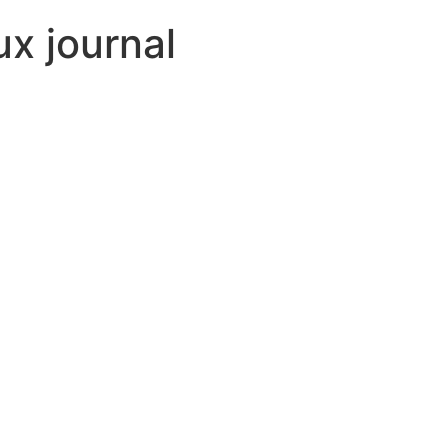
ux journal