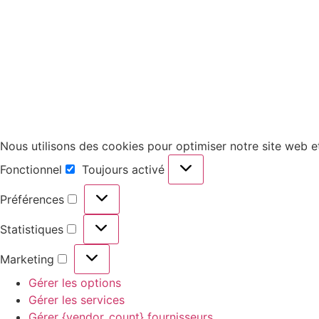
Nous utilisons des cookies pour optimiser notre site web et
Fonctionnel
Toujours activé
Préférences
Statistiques
Marketing
Gérer les options
Gérer les services
Gérer {vendor_count} fournisseurs