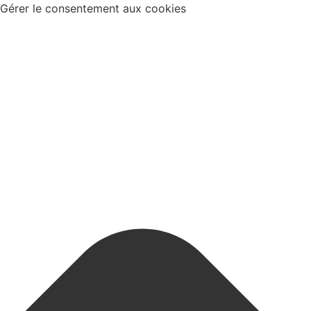
Gérer le consentement aux cookies