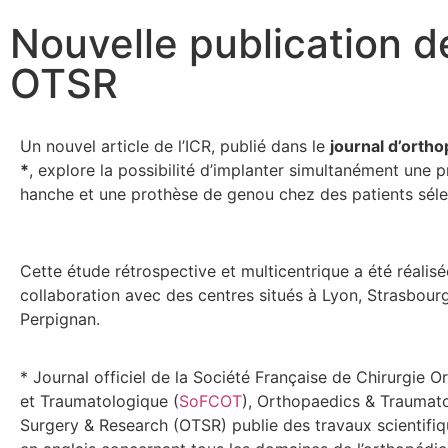
Nouvelle publication de
OTSR
Un nouvel article de l’ICR, publié dans le
journal d’orth
*
, explore la possibilité d’implanter simultanément une 
hanche et une prothèse de genou chez des patients séle
Cette étude rétrospective et multicentrique a été réalisé
collaboration avec des centres situés à Lyon, Strasbour
Perpignan.
* Journal officiel de la Société Française de Chirurgie 
et Traumatologique (
SoFCOT
), Orthopaedics & Traumat
Surgery & Research (OTSR) publie des travaux scientifiq