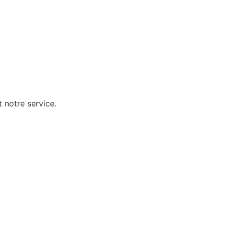
 notre service.