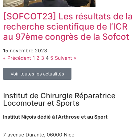
[SOFCOT23] Les résultats de la
recherche scientifique de l’ICR
au 97ème congrès de la Sofcot
15 novembre 2023
« Précédent
1
2
3
4
5
Suivant »
Voir toutes les actualités
Institut de Chirurgie Réparatrice
Locomoteur et Sports
Institut Niçois dédié à l’Arthrose et au Sport
7 avenue Durante, 06000 Nice