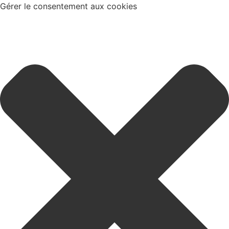
Gérer le consentement aux cookies