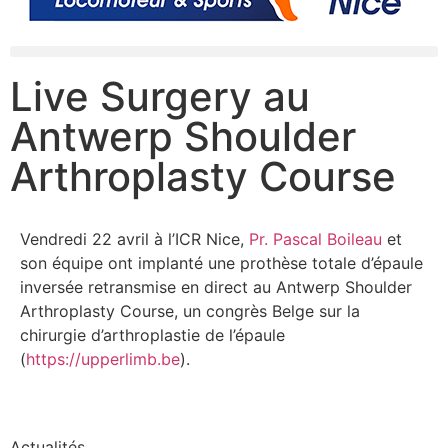
Live Surgery au
Antwerp Shoulder
Arthroplasty Course
Vendredi 22 avril à l’ICR Nice,
Pr. Pascal Boileau
et
son équipe ont implanté une prothèse totale d’épaule
inversée retransmise en direct au Antwerp Shoulder
Arthroplasty Course, un congrès Belge sur la
chirurgie d’arthroplastie de l’épaule
(
https://upperlimb.be
).
Actualités