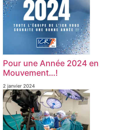
Pour une Année 2024 en
Mouvement…!
2 janvier 2024