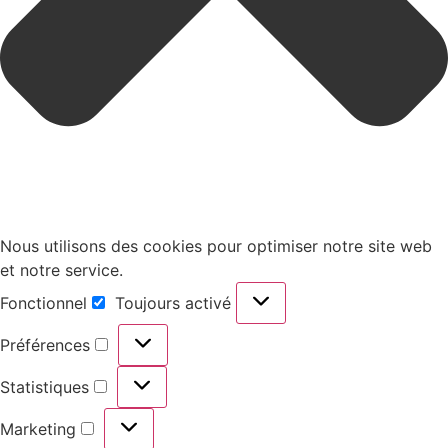
Nous utilisons des cookies pour optimiser notre site web
et notre service.
Fonctionnel
Toujours activé
Préférences
Statistiques
Marketing