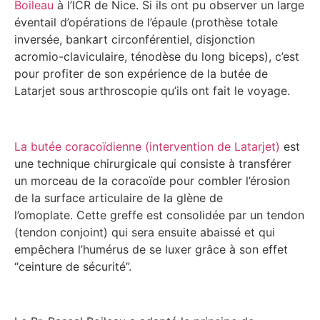
Boileau
à l’ICR de Nice. Si ils ont pu observer un large
éventail d’opérations de l’épaule (prothèse totale
inversée, bankart circonférentiel, disjonction
acromio-claviculaire, ténodèse du long biceps), c’est
pour profiter de son expérience de la butée de
Latarjet sous arthroscopie qu’ils ont fait le voyage.
La butée coracoïdienne (intervention de Latarjet)
est
une technique chirurgicale qui consiste à transférer
un morceau de la coracoïde pour combler l’érosion
de la surface articulaire de la glène de
l’omoplate. Cette greffe est consolidée par un tendon
(tendon conjoint) qui sera ensuite abaissé et qui
empêchera l’humérus de se luxer grâce à son effet
“ceinture de sécurité”.