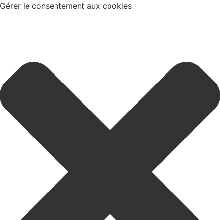
Gérer le consentement aux cookies