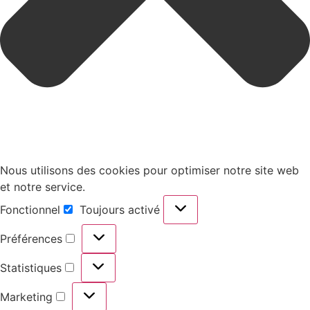
Nous utilisons des cookies pour optimiser notre site web
et notre service.
Fonctionnel
Toujours activé
Préférences
Statistiques
Marketing