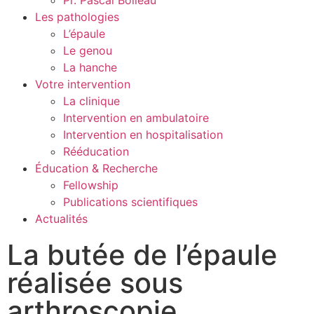
Les pathologies
L’épaule
Le genou
La hanche
Votre intervention
La clinique
Intervention en ambulatoire
Intervention en hospitalisation
Rééducation
Éducation & Recherche
Fellowship
Publications scientifiques
Actualités
La butée de l’épaule
réalisée sous
arthroscopie