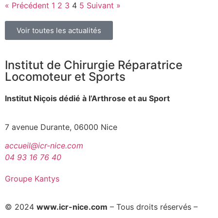
« Précédent
1
2
3
4
5
Suivant »
Voir toutes les actualités
Institut de Chirurgie Réparatrice
Locomoteur et Sports
Institut Niçois dédié à l’Arthrose et au Sport
7 avenue Durante, 06000 Nice
accueil@icr-nice.com
04 93 16 76 40
Groupe Kantys
© 2024
www.icr-nice.com
– Tous droits réservés –