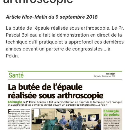
Article Nice-Matin du 9 septembre 2018
La butée de l’épaule réalisée sous arthroscopie. Le Pr.
Pascal Boileau a fait la démonstration en direct de la
technique qu’il pratique et a approfondi ces dernières
années devant un parterre de congressistes… à
Pékin.