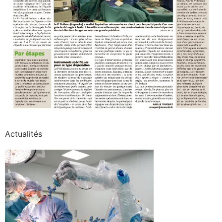
Actualités