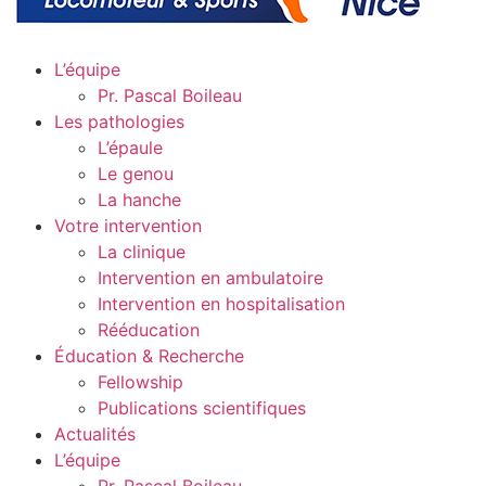
L’équipe
Pr. Pascal Boileau
Les pathologies
L’épaule
Le genou
La hanche
Votre intervention
La clinique
Intervention en ambulatoire
Intervention en hospitalisation
Rééducation
Éducation & Recherche
Fellowship
Publications scientifiques
Actualités
L’équipe
Pr. Pascal Boileau