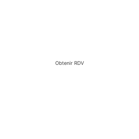
Obtenir RDV