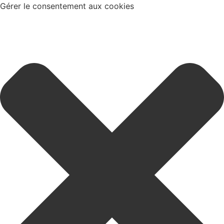
Gérer le consentement aux cookies