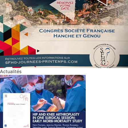
Actualités