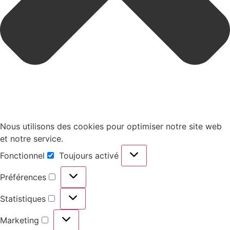
Nous utilisons des cookies pour optimiser notre site web
et notre service.
Fonctionnel
Toujours activé
Fonctionnel
Préférences
Préférences
Statistiques
Statistiques
Marketing
Marketing