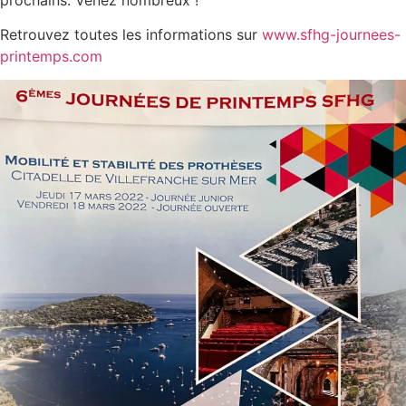
Retrouvez toutes les informations sur
www.sfhg-journees-
printemps.com