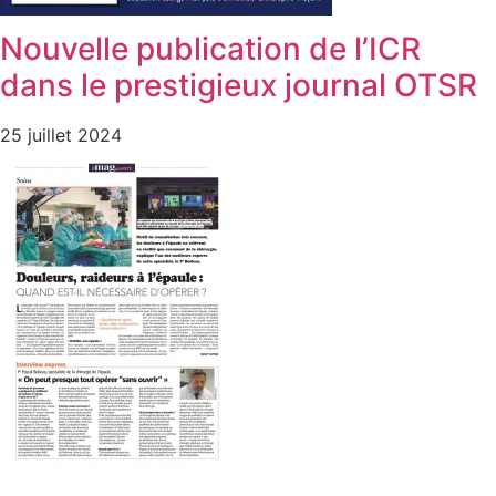
Nouvelle publication de l’ICR
dans le prestigieux journal OTSR
25 juillet 2024