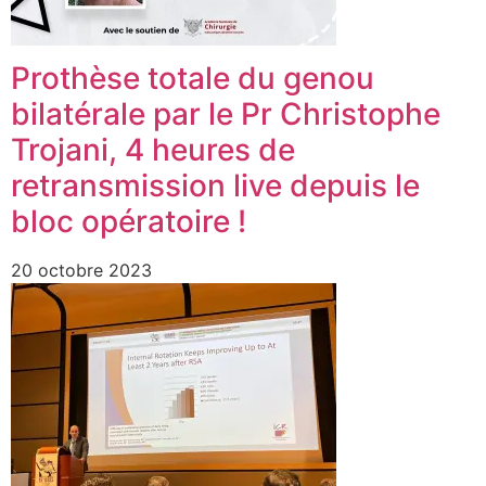
Prothèse totale du genou
bilatérale par le Pr Christophe
Trojani, 4 heures de
retransmission live depuis le
bloc opératoire !
20 octobre 2023