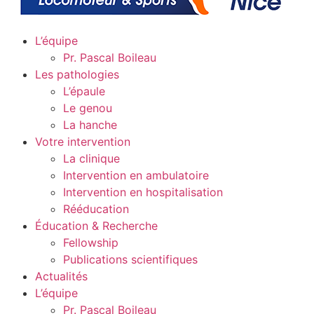
L’équipe
Pr. Pascal Boileau
Les pathologies
L’épaule
Le genou
La hanche
Votre intervention
La clinique
Intervention en ambulatoire
Intervention en hospitalisation
Rééducation
Éducation & Recherche
Fellowship
Publications scientifiques
Actualités
L’équipe
Pr. Pascal Boileau