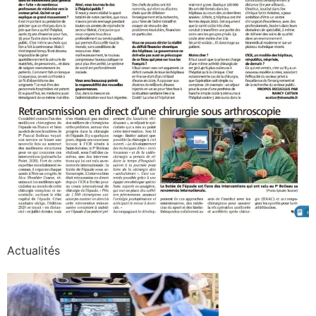
Actualités