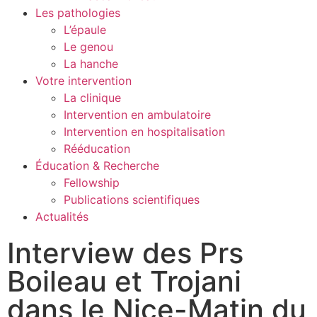
Les pathologies
L’épaule
Le genou
La hanche
Votre intervention
La clinique
Intervention en ambulatoire
Intervention en hospitalisation
Rééducation
Éducation & Recherche
Fellowship
Publications scientifiques
Actualités
Interview des Prs
Boileau et Trojani
dans le Nice-Matin du