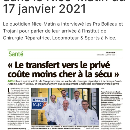
17 janvier 2021
Le quotidien Nice-Matin a interviewé les Prs Boileau et
Trojani pour parler de leur arrivée à l’Institut de
Chirurgie Réparatrice, Locomoteur & Sports à Nice.