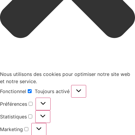
Nous utilisons des cookies pour optimiser notre site web
et notre service.
Fonctionnel
Toujours activé
Préférences
Statistiques
Marketing