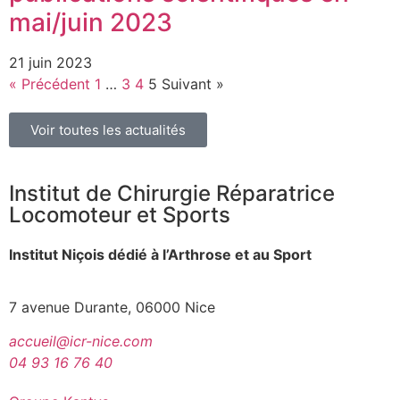
mai/juin 2023
21 juin 2023
« Précédent
1
…
3
4
5
Suivant »
Voir toutes les actualités
Institut de Chirurgie Réparatrice
Locomoteur et Sports
Institut Niçois dédié à l’Arthrose et au Sport
7 avenue Durante, 06000 Nice
accueil@icr-nice.com
04 93 16 76 40