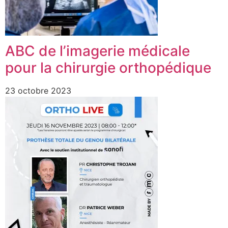
ABC de l’imagerie médicale
pour la chirurgie orthopédique
23 octobre 2023