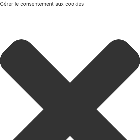
Gérer le consentement aux cookies