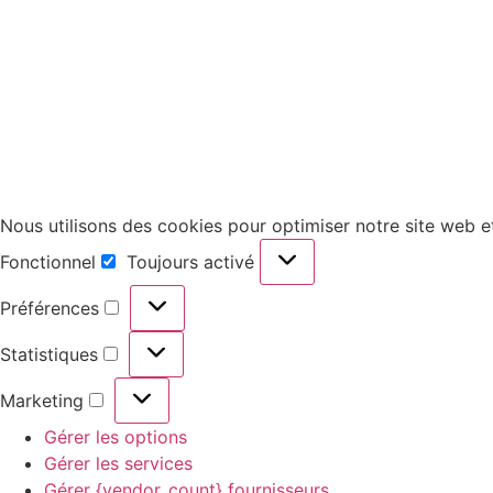
Nous utilisons des cookies pour optimiser notre site web et
Fonctionnel
Toujours activé
Préférences
Statistiques
Marketing
Gérer les options
Gérer les services
Gérer {vendor_count} fournisseurs