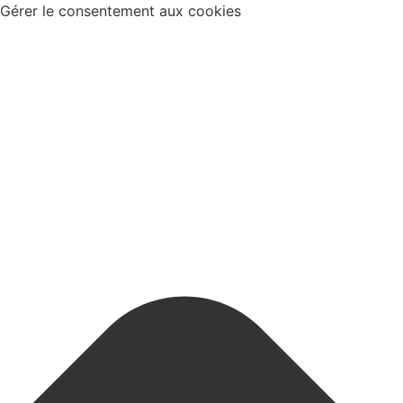
Gérer le consentement aux cookies