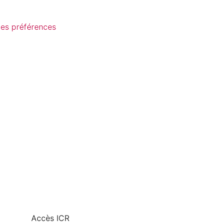
les préférences
Accès ICR