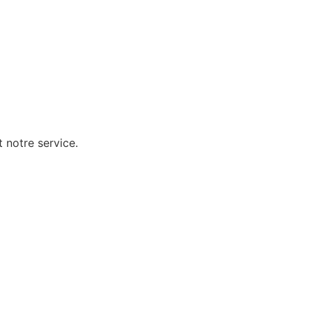
 notre service.