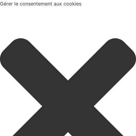
Gérer le consentement aux cookies