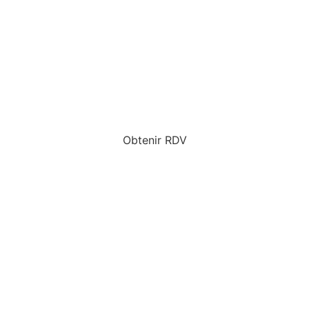
Obtenir RDV