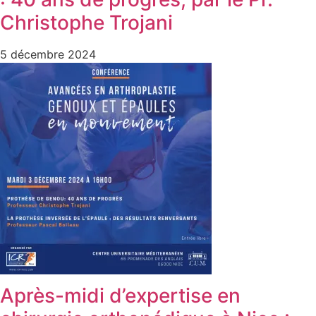
Christophe Trojani
5 décembre 2024
Après-midi d’expertise en