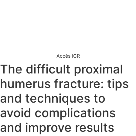
Accès ICR
The difficult proximal
humerus fracture: tips
and techniques to
avoid complications
and improve results