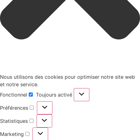
Nous utilisons des cookies pour optimiser notre site web
et notre service.
Fonctionnel
Toujours activé
Fonctionnel
Préférences
Préférences
Statistiques
Statistiques
Marketing
Marketing