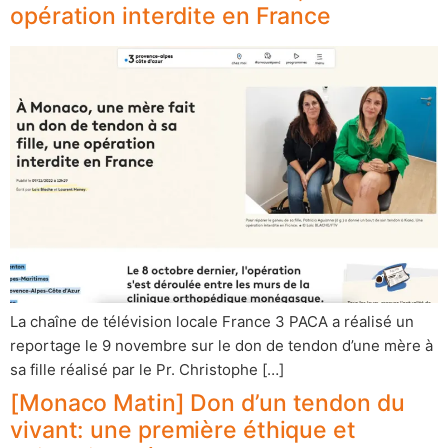
opération interdite en France
La chaîne de télévision locale France 3 PACA a réalisé un
reportage le 9 novembre sur le don de tendon d’une mère à
sa fille réalisé par le Pr. Christophe […]
[Monaco Matin] Don d’un tendon du
vivant: une première éthique et