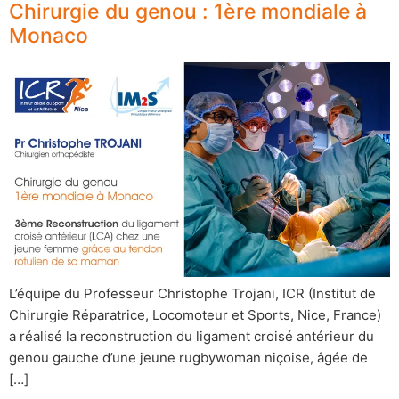
Chirurgie du genou : 1ère mondiale à
Monaco
L’équipe du Professeur Christophe Trojani, ICR (Institut de
Chirurgie Réparatrice, Locomoteur et Sports, Nice, France)
a réalisé la reconstruction du ligament croisé antérieur du
genou gauche d’une jeune rugbywoman niçoise, âgée de
[…]