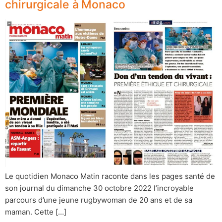
chirurgicale à Monaco
Le quotidien Monaco Matin raconte dans les pages santé de
son journal du dimanche 30 octobre 2022 l’incroyable
parcours d’une jeune rugbywoman de 20 ans et de sa
maman. Cette […]