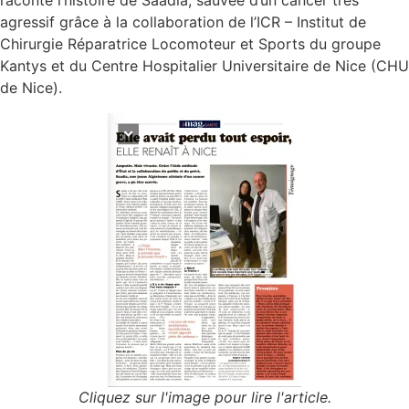
agressif grâce à la collaboration de l’ICR – Institut de
Chirurgie Réparatrice Locomoteur et Sports du groupe
Kantys et du Centre Hospitalier Universitaire de Nice (CHU
de Nice).
Cliquez sur l'image pour lire l'article.