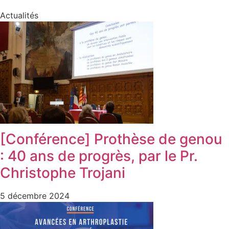
Actualités
[Conférence] Prothèse de genou
: 40 ans de progrès, par le Pr.
Christophe Trojani
5 décembre 2024