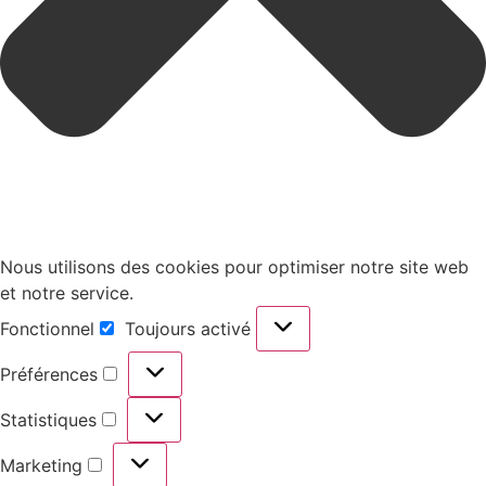
Nous utilisons des cookies pour optimiser notre site web
et notre service.
Fonctionnel
Toujours activé
Fonctionnel
Préférences
Préférences
Statistiques
Statistiques
Marketing
Marketing