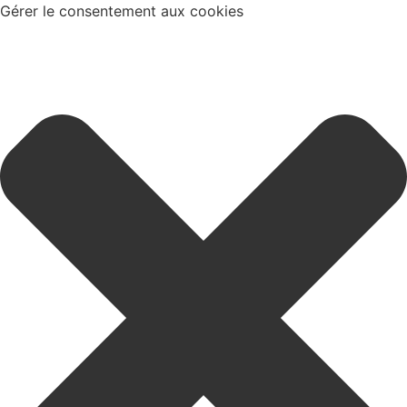
Gérer le consentement aux cookies