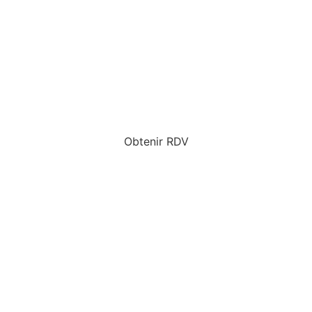
Obtenir RDV