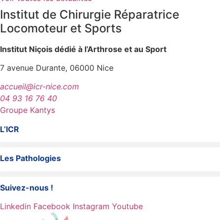
Institut de Chirurgie Réparatrice
Locomoteur et Sports
Institut Niçois dédié à l’Arthrose et au Sport
7 avenue Durante, 06000 Nice
accueil@icr-nice.com
04 93 16 76 40
Groupe Kantys
L’ICR
Les Pathologies
Suivez-nous !
Linkedin
Facebook
Instagram
Youtube