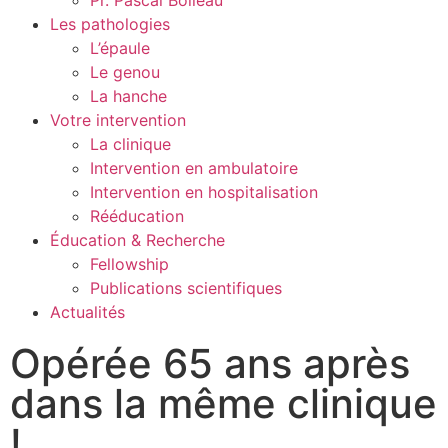
Les pathologies
L’épaule
Le genou
La hanche
Votre intervention
La clinique
Intervention en ambulatoire
Intervention en hospitalisation
Rééducation
Éducation & Recherche
Fellowship
Publications scientifiques
Actualités
Opérée 65 ans après
dans la même clinique
!