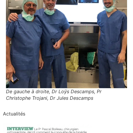
De gauche à droite, Dr Loÿs Descamps, Pr
Christophe Trojani, Dr Jules Descamps
Actualités