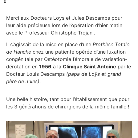
Merci aux Docteurs Loÿs et Jules Descamps pour
leur aide précieuse lors de l’opération d’hier matin
avec le Professeur Christophe Trojani.
Il s’agissait de la mise en place d’une
Prothèse Totale
de Hanche
chez une patiente opérée d’une luxation
congénitale par Ostéotomie fémorale de varisation-
dérotation en
1956
à la
Clinique Saint Antoine
par le
Docteur Louis Descamps
(papa de Loÿs et grand
père de Jules)
.
Une belle histoire, tant pour l’établissement que pour
les 3 générations de chirurgiens de la même famille !