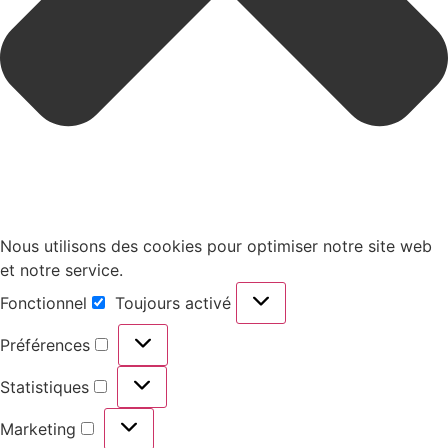
Nous utilisons des cookies pour optimiser notre site web
et notre service.
Fonctionnel
Toujours activé
Préférences
Statistiques
Marketing