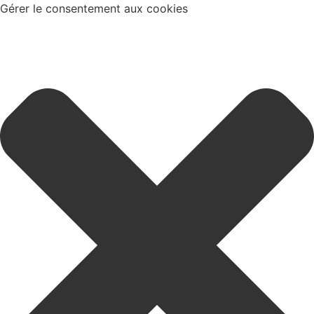
Gérer le consentement aux cookies