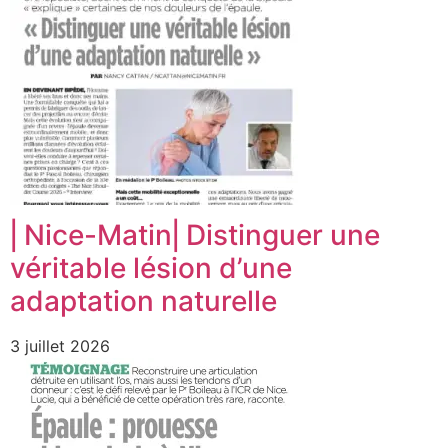
⎜Nice-Matin⎜Distinguer une
véritable lésion d’une
adaptation naturelle
3 juillet 2026