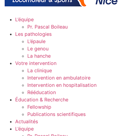
L’équipe
Pr. Pascal Boileau
Les pathologies
L’épaule
Le genou
La hanche
Votre intervention
La clinique
Intervention en ambulatoire
Intervention en hospitalisation
Rééducation
Éducation & Recherche
Fellowship
Publications scientifiques
Actualités
L’équipe
Pr. Pascal Boileau