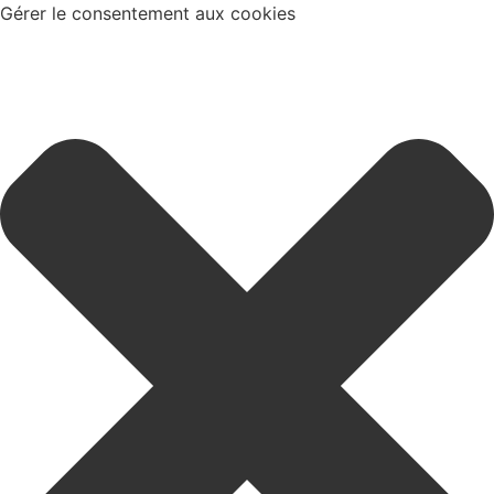
Gérer le consentement aux cookies