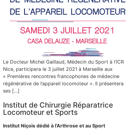
Le Docteur Michel Gaillaud, Médecin du Sport à l’ICR
Nice, participera le 3 juillet 2021 à Marseille aux
« Premières rencontres francophones de médecine
régénérative de l’appareil locomoteur ». Il présentera
ses […]
Institut de Chirurgie Réparatrice
Locomoteur et Sports
Institut Niçois dédié à l’Arthrose et au Sport