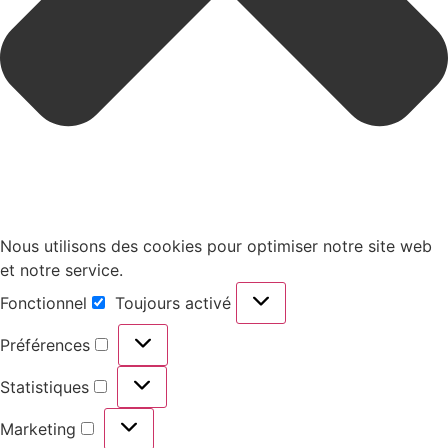
Nous utilisons des cookies pour optimiser notre site web
et notre service.
Fonctionnel
Toujours activé
Préférences
Statistiques
Marketing