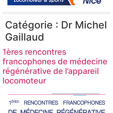
Catégorie :
Dr Michel
Gaillaud
1ères rencontres
francophones de médecine
régénérative de l’appareil
locomoteur