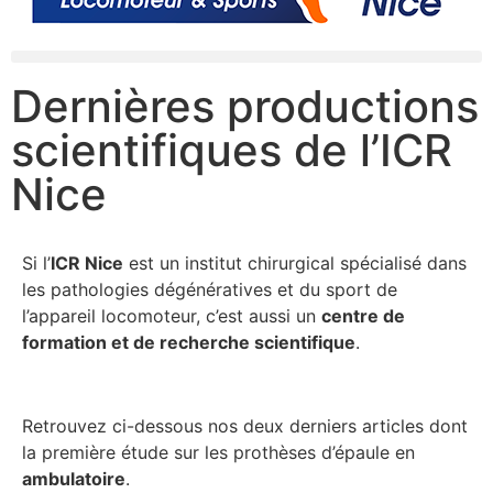
Dernières productions
scientifiques de l’ICR
Nice
Si l’
ICR Nice
est un institut chirurgical spécialisé dans
les pathologies dégénératives et du sport de
l’appareil locomoteur, c’est aussi un
centre de
formation et de recherche scientifique
.
Retrouvez ci-dessous nos deux derniers articles dont
la première étude sur les prothèses d’épaule en
ambulatoire
.