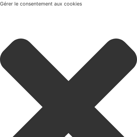
Gérer le consentement aux cookies