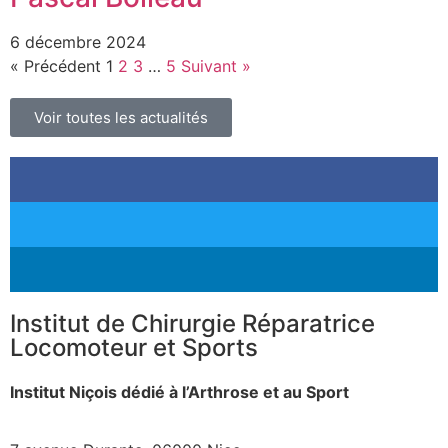
6 décembre 2024
« Précédent
1
2
3
…
5
Suivant »
Voir toutes les actualités
Institut de Chirurgie Réparatrice
Locomoteur et Sports
Institut Niçois dédié à l’Arthrose et au Sport