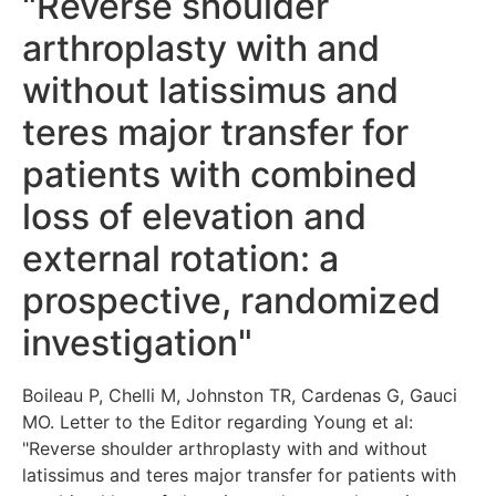
"Reverse shoulder
arthroplasty with and
without latissimus and
teres major transfer for
patients with combined
loss of elevation and
external rotation: a
prospective, randomized
investigation"
Boileau P, Chelli M, Johnston TR, Cardenas G, Gauci
MO. Letter to the Editor regarding Young et al:
"Reverse shoulder arthroplasty with and without
latissimus and teres major transfer for patients with