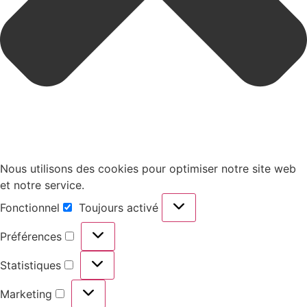
Nous utilisons des cookies pour optimiser notre site web
et notre service.
Fonctionnel
Toujours activé
Préférences
Statistiques
Marketing