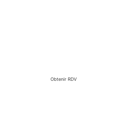
Obtenir RDV