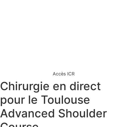
Accès ICR
Chirurgie en direct
pour le Toulouse
Advanced Shoulder
Course