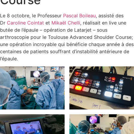
Le 8 octobre, le Professeur
Pascal Boileau
, assisté des
Dr
Caroline Cointat
et
Mikaël Chelli
, réalisait en live une
butée de l’épaule – opération de Latarjet – sous
arthroscopie pour le Toulouse Advanced Shoulder Course;
une opération incroyable qui bénéficie chaque année à des
centaines de patients souffrant d’instabilité antérieure de
l’épaule.