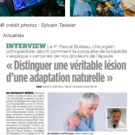
© crédit photos : Sylvain Teissier
Actualités