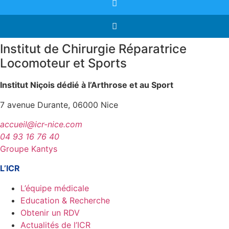
Institut de Chirurgie Réparatrice
Locomoteur et Sports
Institut Niçois dédié à l’Arthrose et au Sport
7 avenue Durante, 06000 Nice
accueil@icr-nice.com
04 93 16 76 40
Groupe Kantys
L’ICR
L’équipe médicale
Education & Recherche
Obtenir un RDV
Actualités de l’ICR