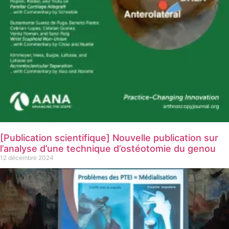
[Publication scientifique] Nouvelle publication sur
l’analyse d’une technique d’ostéotomie du genou
12 décembre 2024