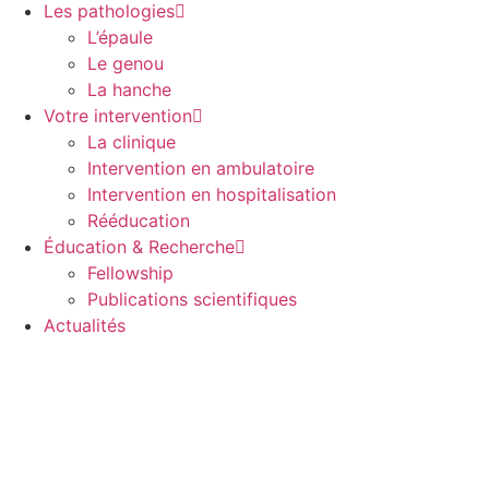
Les pathologies
L’épaule
Le genou
La hanche
Votre intervention
La clinique
Intervention en ambulatoire
Intervention en hospitalisation
Rééducation
Éducation & Recherche
Fellowship
Publications scientifiques
Actualités