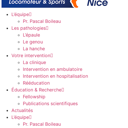
L’équipe
Pr. Pascal Boileau
Les pathologies
L’épaule
Le genou
La hanche
Votre intervention
La clinique
Intervention en ambulatoire
Intervention en hospitalisation
Rééducation
Éducation & Recherche
Fellowship
Publications scientifiques
Actualités
L’équipe
Pr. Pascal Boileau