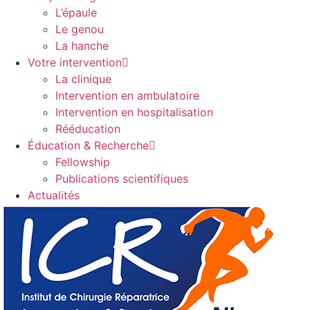
L’épaule
Le genou
La hanche
Votre intervention
La clinique
Intervention en ambulatoire
Intervention en hospitalisation
Rééducation
Éducation & Recherche
Fellowship
Publications scientifiques
Actualités