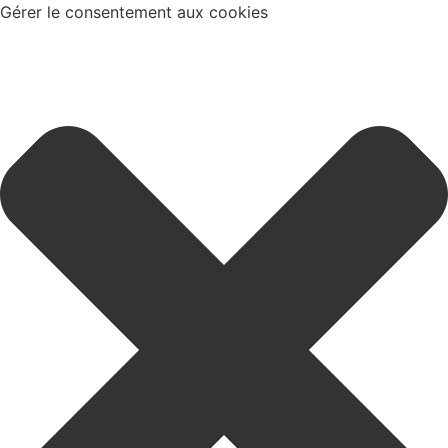
Gérer le consentement aux cookies