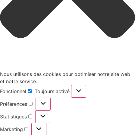
Nous utilisons des cookies pour optimiser notre site web
et notre service.
Fonctionnel
Toujours activé
Fonctionnel
Préférences
Préférences
Statistiques
Statistiques
Marketing
Marketing