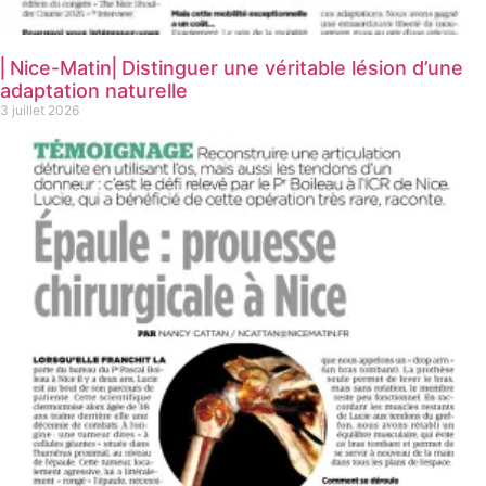
⎜Nice-Matin⎜Distinguer une véritable lésion d’une
adaptation naturelle
3 juillet 2026