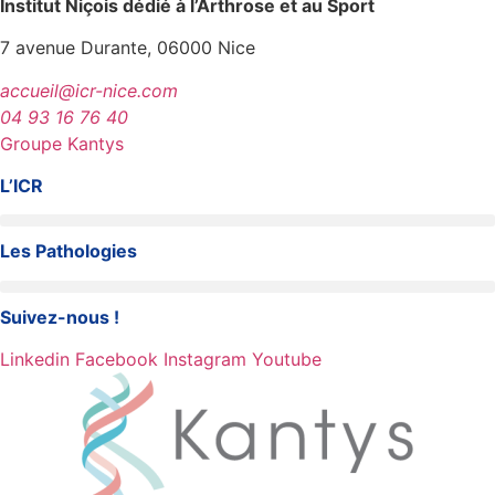
Institut Niçois dédié à l’Arthrose et au Sport
7 avenue Durante, 06000 Nice
accueil@icr-nice.com
04 93 16 76 40
Groupe Kantys
L’ICR
Les Pathologies
Suivez-nous !
Linkedin
Facebook
Instagram
Youtube