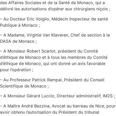
des Affaires Sociales et de la Santé de Monaco, qui a
délivré les autorisations d’opérer aux chirurgiens niçois ;
– Au Docteur Eric Voiglio, Médecin Inspecteur de santé
Publique à Monaco ;
– A Madame, Virginie Van Klaveren, Chef de section à la
DASA de Monaco ;
– A Monsieur Robert Scarlot, président du Comité
d’éthique de Monaco et à tous les membres du Comité
d’éthique de Monaco, qui ont donné un avis favorable
pour l’opération ;
– Au Professeur Patrick Rampal, Président du Conseil
Scientifique de Monaco ;
– A Monsieur Gérard Luccio, Directeur administratif, IM2S ;
– A Maître André Bezzina, Avocat au barreau de Nice, pour
avoir obtenu l’autorisation du Président du tribunal