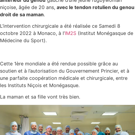
niçoise, âgée de 20 ans,
avec le tendon rotulien du genou
droit de sa maman
.
L’intervention chirurgicale a été réalisée ce Samedi 8
octobre 2022 à Monaco, à l’
IM2S
(Institut Monégasque de
Médecine du Sport).
Cette 1ère mondiale a été rendue possible grâce au
soutien et à l’autorisation du Gouvernement Princier, et à
une parfaite coopération médicale et chirurgicale, entre
les Instituts Niçois et Monégasque.
La maman et sa fille vont très bien.