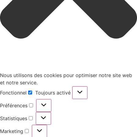
Nous utilisons des cookies pour optimiser notre site web
et notre service.
Fonctionnel
Toujours activé
Fonctionnel
Préférences
Préférences
Statistiques
Statistiques
Marketing
Marketing