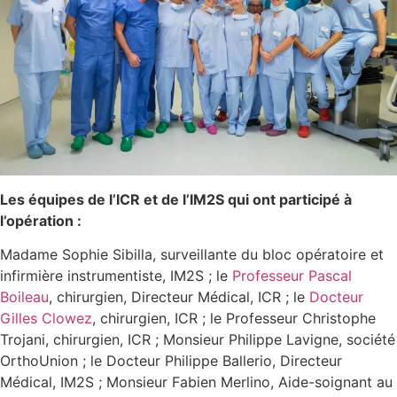
Les équipes de l’ICR et de l’IM2S qui ont participé à
l’opération :
Madame Sophie Sibilla, surveillante du bloc opératoire et
infirmière instrumentiste, IM2S ; le
Professeur Pascal
Boileau
, chirurgien, Directeur Médical, ICR ; le
Docteur
Gilles Clowez
, chirurgien, ICR ; le Professeur Christophe
Trojani, chirurgien, ICR ; Monsieur Philippe Lavigne, société
OrthoUnion ; le Docteur Philippe Ballerio, Directeur
Médical, IM2S ; Monsieur Fabien Merlino, Aide-soignant au