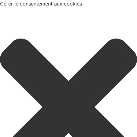
Gérer le consentement aux cookies