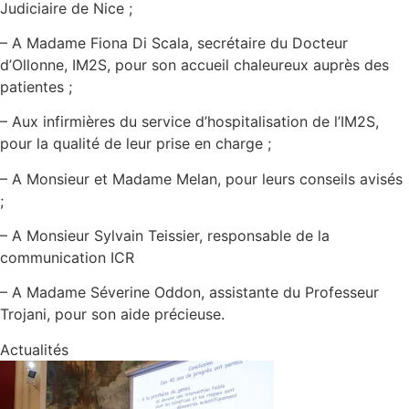
Judiciaire de Nice ;
– A Madame Fiona Di Scala, secrétaire du Docteur
d’Ollonne, IM2S, pour son accueil chaleureux auprès des
patientes ;
– Aux infirmières du service d’hospitalisation de l’IM2S,
pour la qualité de leur prise en charge ;
– A Monsieur et Madame Melan, pour leurs conseils avisés
;
– A Monsieur Sylvain Teissier, responsable de la
communication ICR
– A Madame Séverine Oddon, assistante du Professeur
Trojani, pour son aide précieuse.
Actualités