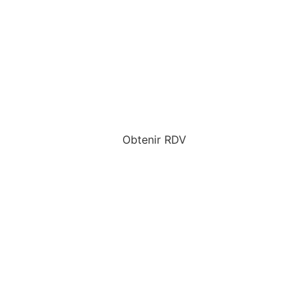
Obtenir RDV