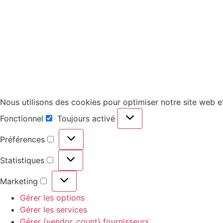
Nous utilisons des cookies pour optimiser notre site web et
Fonctionnel
Toujours activé
Préférences
Statistiques
Marketing
Gérer les options
Gérer les services
Gérer {vendor_count} fournisseurs