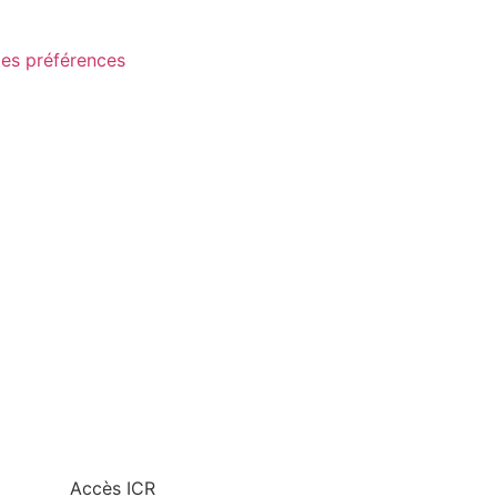
les préférences
Accès ICR