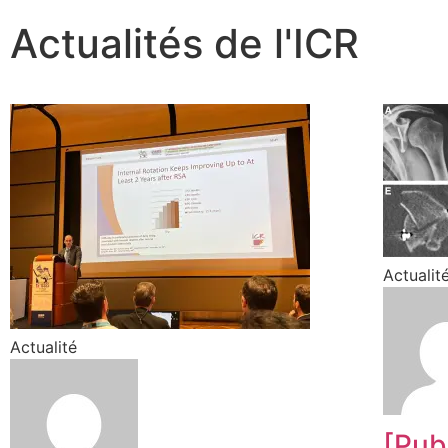
Actualités de l'ICR
Actualit
Actualité
[Pub