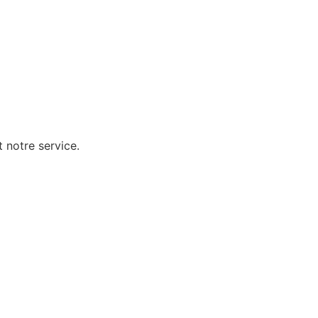
 notre service.