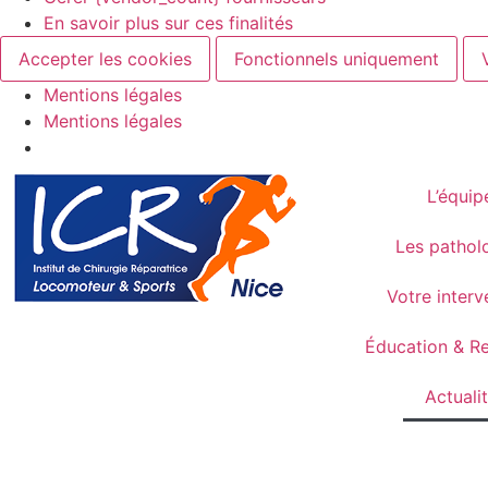
En savoir plus sur ces finalités
Accepter les cookies
Fonctionnels uniquement
Mentions légales
Mentions légales
L’équip
Les pathol
Votre interv
Éducation & R
Actuali