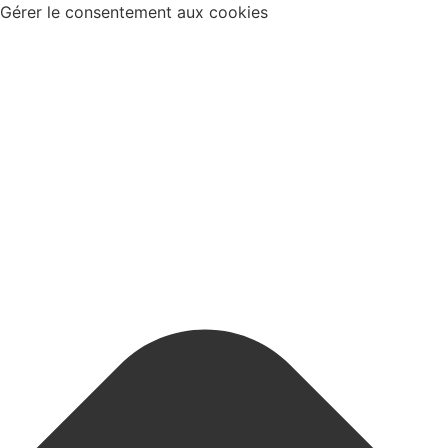
Gérer le consentement aux cookies