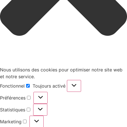
Nous utilisons des cookies pour optimiser notre site web
et notre service.
Fonctionnel
Toujours activé
Préférences
Statistiques
Marketing