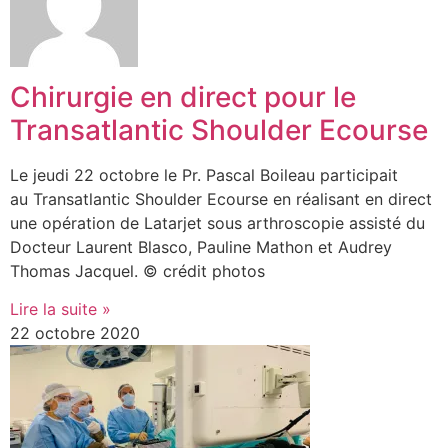
Chirurgie en direct pour le
Transatlantic Shoulder Ecourse
Le jeudi 22 octobre le Pr. Pascal Boileau participait
au Transatlantic Shoulder Ecourse en réalisant en direct
une opération de Latarjet sous arthroscopie assisté du
Docteur Laurent Blasco, Pauline Mathon et Audrey
Thomas Jacquel. © crédit photos
Lire la suite »
22 octobre 2020