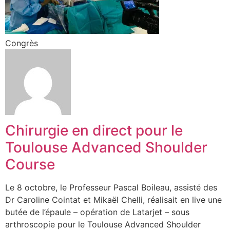
Congrès
Chirurgie en direct pour le
Toulouse Advanced Shoulder
Course
Le 8 octobre, le Professeur Pascal Boileau, assisté des
Dr Caroline Cointat et Mikaël Chelli, réalisait en live une
butée de l’épaule – opération de Latarjet – sous
arthroscopie pour le Toulouse Advanced Shoulder