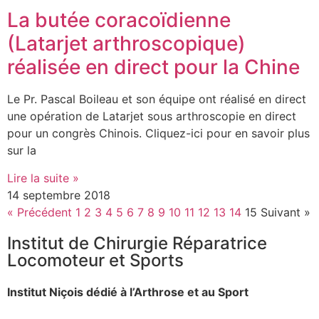
La butée coracoïdienne
(Latarjet arthroscopique)
réalisée en direct pour la Chine
Le Pr. Pascal Boileau et son équipe ont réalisé en direct
une opération de Latarjet sous arthroscopie en direct
pour un congrès Chinois. Cliquez-ici pour en savoir plus
sur la
Lire la suite »
14 septembre 2018
« Précédent
1
2
3
4
5
6
7
8
9
10
11
12
13
14
15
Suivant »
Institut de Chirurgie Réparatrice
Locomoteur et Sports
Institut Niçois dédié à l’Arthrose et au Sport