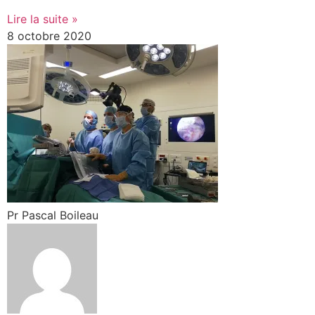
Lire la suite »
8 octobre 2020
Pr Pascal Boileau