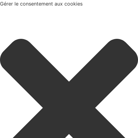
Gérer le consentement aux cookies