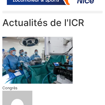
Actualités de l'ICR
Congrès