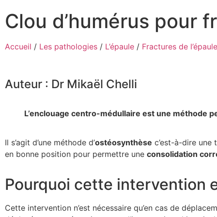
Clou d’humérus pour f
Accueil
/
Les pathologies
/
L’épaule
/
Fractures de l’épaul
Auteur : Dr Mikaël Chelli
L’enclouage centro-médullaire est une méthode per
Il s’agit d’une méthode d’
ostéosynthèse
c’est-à-dire une t
en bonne position pour permettre une
consolidation corr
Pourquoi cette intervention e
Cette intervention n’est nécessaire qu’en cas de déplacem