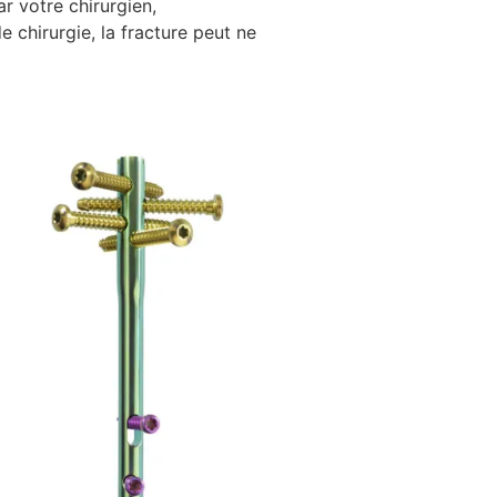
r votre chirurgien,
de chirurgie, la fracture peut ne