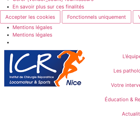
En savoir plus sur ces finalités
Accepter les cookies
Fonctionnels uniquement
Mentions légales
Mentions légales
L’équip
Les pathol
Votre interv
Éducation & R
Actuali