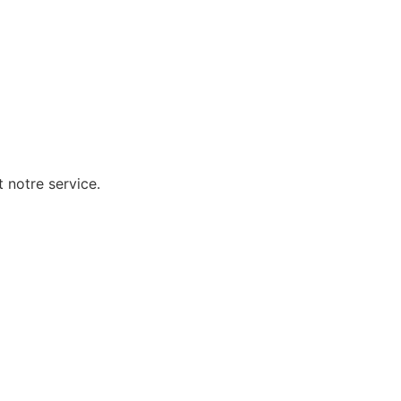
 notre service.