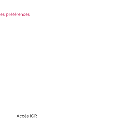
les préférences
Accès ICR