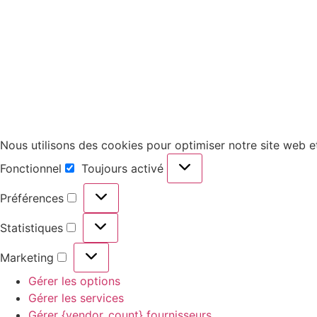
Nous utilisons des cookies pour optimiser notre site web et
Fonctionnel
Toujours activé
Préférences
Statistiques
Marketing
Gérer les options
Gérer les services
Gérer {vendor_count} fournisseurs