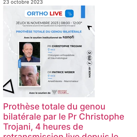
23 octobre 2023
Prothèse totale du genou
bilatérale par le Pr Christophe
Trojani, 4 heures de
retransmission live depuis le