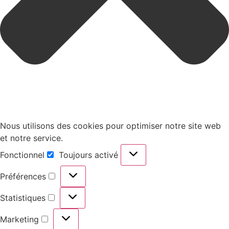
Nous utilisons des cookies pour optimiser notre site web
et notre service.
Fonctionnel
Toujours activé
Préférences
Statistiques
Marketing