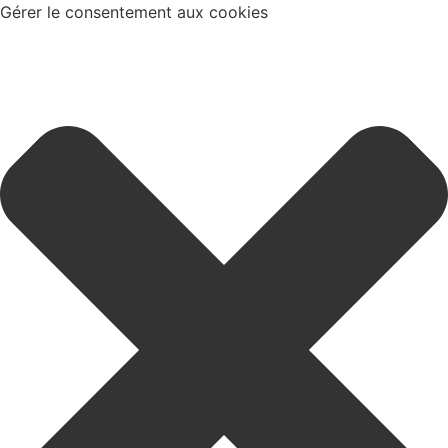
Gérer le consentement aux cookies