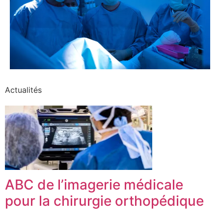
Actualités
ABC de l’imagerie médicale
pour la chirurgie orthopédique