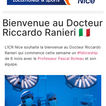
Bienvenue au Docteur
Riccardo Ranieri 🇮🇹
L’ICR Nice souhaite la bienvenue au Docteur Riccardo
Ranieri qui commence cette semaine un
#fellowship
de 6 mois avec le
Professeur Pascal Boileau
et son
équipe.